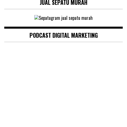
JUAL SEPATU MURAH
PODCAST DIGITAL MARKETING