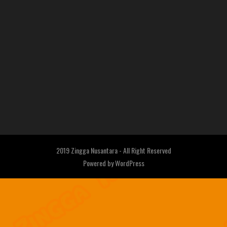
2019 Zingga Nusantara - All Right Reserved
Powered by
WordPress