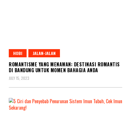
HOBI
JALAN-JALAN
ROMANTISME YANG MENAWAN: DESTINASI ROMANTIS
DI BANDUNG UNTUK MOMEN BAHAGIA ANDA
JULY 15, 2023