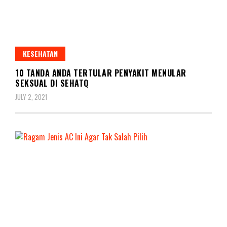
KESEHATAN
10 TANDA ANDA TERTULAR PENYAKIT MENULAR
SEKSUAL DI SEHATQ
JULY 2, 2021