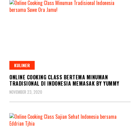
KULINER
ONLINE COOKING CLASS BERTEMA MINUMAN
TRADISIONAL DI INDONESIA MEMASAK BY YUMMY
NOVEMBER 23, 2020