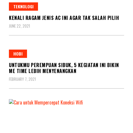
TEKNOLOGI
KENALI RAGAM JENIS AC INI AGAR TAK SALAH PILIH
JUNE 22, 2021
HOBI
UNTUKMU PEREMPUAN SIBUK, 5 KEGIATAN INI BIKIN
ME TIME LEBIH MENYENANGKAN
FEBRUARY 7, 2021