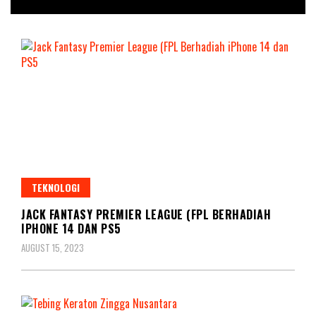
TEKNOLOGI
JACK FANTASY PREMIER LEAGUE (FPL BERHADIAH
IPHONE 14 DAN PS5
AUGUST 15, 2023