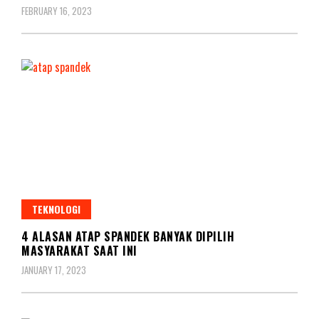
FEBRUARY 16, 2023
TEKNOLOGI
4 ALASAN ATAP SPANDEK BANYAK DIPILIH
MASYARAKAT SAAT INI
JANUARY 17, 2023