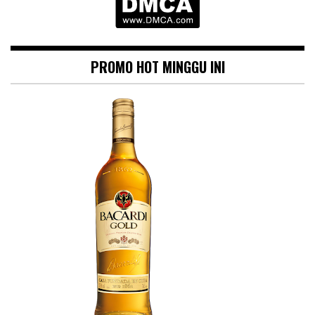
PROMO HOT MINGGU INI