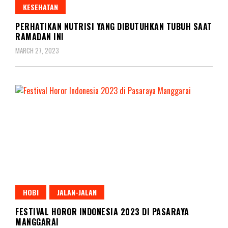
KESEHATAN
PERHATIKAN NUTRISI YANG DIBUTUHKAN TUBUH SAAT
RAMADAN INI
MARCH 27, 2023
HOBI
JALAN-JALAN
FESTIVAL HOROR INDONESIA 2023 DI PASARAYA
MANGGARAI