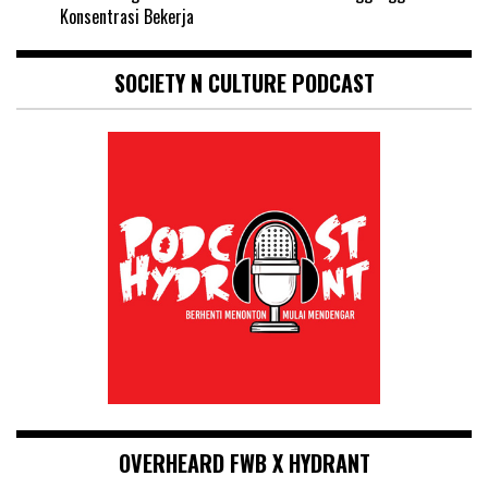
Konsentrasi Bekerja
SOCIETY N CULTURE PODCAST
OVERHEARD FWB X HYDRANT