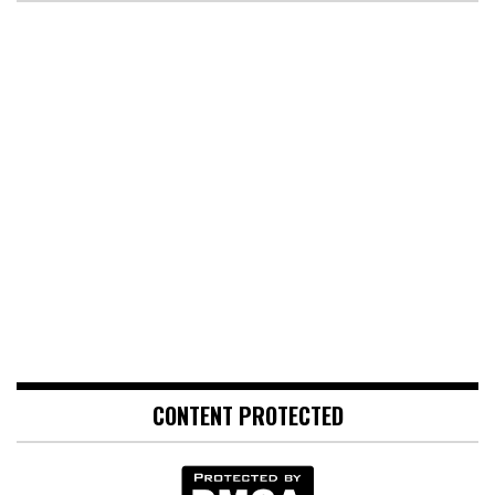
CONTENT PROTECTED