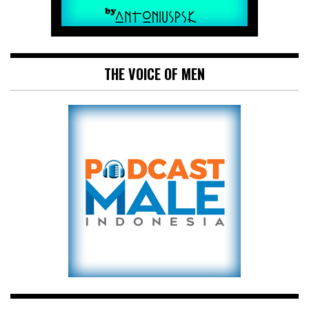
THE VOICE OF MEN