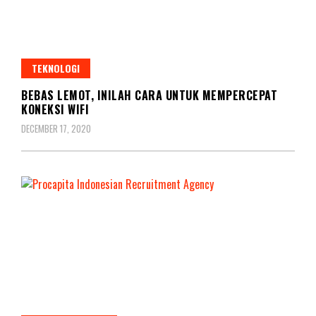
TEKNOLOGI
BEBAS LEMOT, INILAH CARA UNTUK MEMPERCEPAT
KONEKSI WIFI
DECEMBER 17, 2020