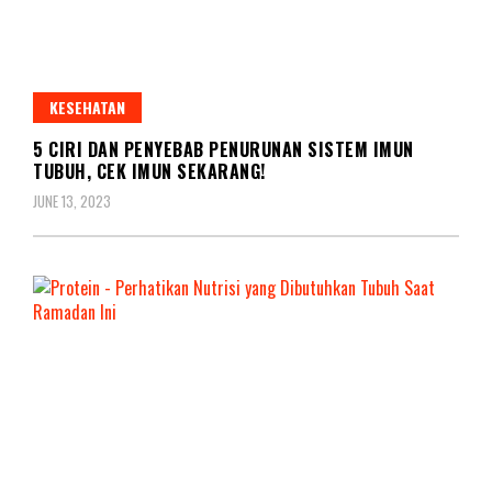
KESEHATAN
5 CIRI DAN PENYEBAB PENURUNAN SISTEM IMUN
TUBUH, CEK IMUN SEKARANG!
JUNE 13, 2023