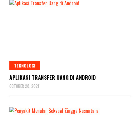
TEKNOLOGI
APLIKASI TRANSFER UANG DI ANDROID
OCTOBER 28, 2021