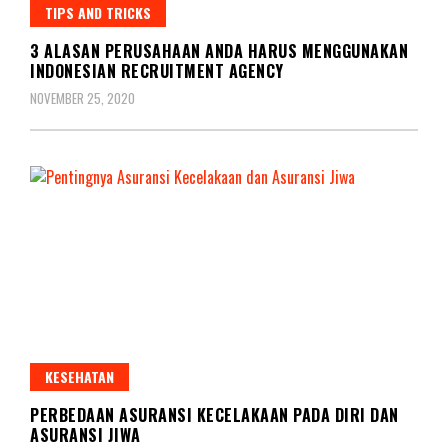
TIPS AND TRICKS
3 ALASAN PERUSAHAAN ANDA HARUS MENGGUNAKAN
INDONESIAN RECRUITMENT AGENCY
NOVEMBER 25, 2020
KESEHATAN
PERBEDAAN ASURANSI KECELAKAAN PADA DIRI DAN
ASURANSI JIWA