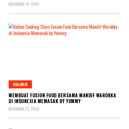
NOVEMBER 24, 2020
KULINER
MEMBUAT FUSION FOOD BERSAMA MANDIF WAROKKA
DI INDONESIA MEMASAK BY YUMMY
NOVEMBER 23, 2020