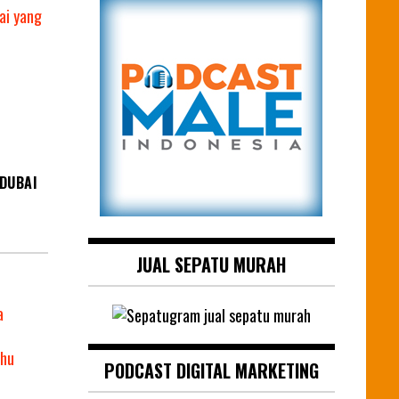
 DUBAI
JUAL SEPATU MURAH
PODCAST DIGITAL MARKETING