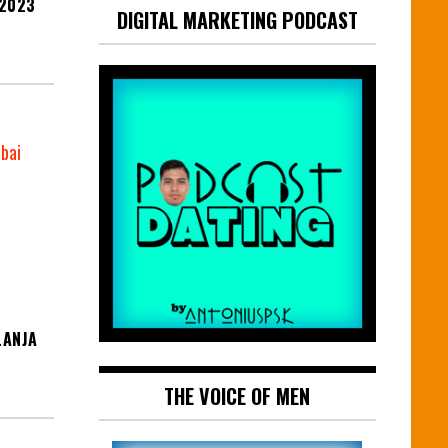
 2023
DIGITAL MARKETING PODCAST
LANJA
THE VOICE OF MEN