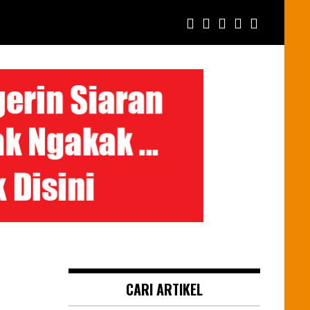
CARI ARTIKEL