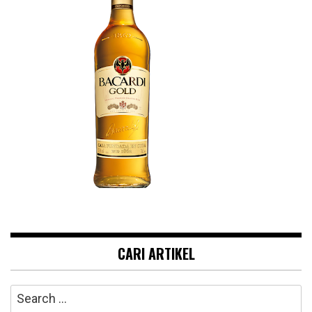
CARI ARTIKEL
Search
for: