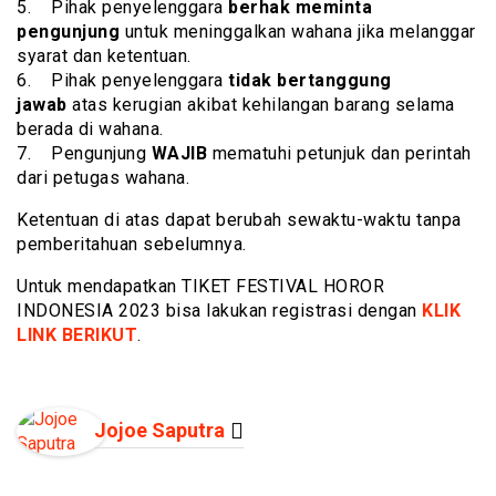
5. Pihak penyelenggara
berhak meminta
pengunjung
untuk meninggalkan wahana jika melanggar
syarat dan ketentuan.
6. Pihak penyelenggara
tidak bertanggung
jawab
atas kerugian akibat kehilangan barang selama
berada di wahana.
7. Pengunjung
WAJIB
mematuhi petunjuk dan perintah
dari petugas wahana.
Ketentuan di atas dapat berubah sewaktu-waktu tanpa
pemberitahuan sebelumnya.
Untuk mendapatkan TIKET FESTIVAL HOROR
INDONESIA 2023 bisa lakukan registrasi dengan
KLIK
LINK BERIKUT
.
Jojoe Saputra