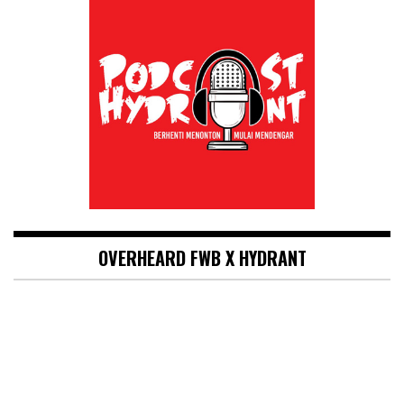
OVERHEARD FWB X HYDRANT