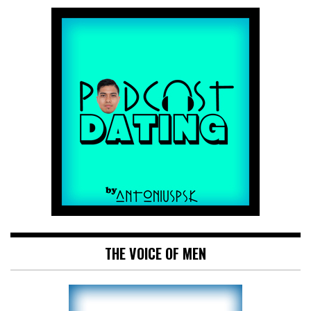
THE VOICE OF MEN