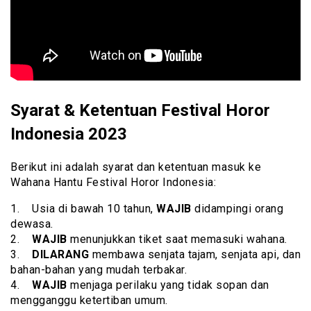
Syarat & Ketentuan Festival Horor
Indonesia 2023
Berikut ini adalah syarat dan ketentuan masuk ke
Wahana Hantu Festival Horor Indonesia:
1. Usia di bawah 10 tahun,
WAJIB
didampingi orang
dewasa.
2.
WAJIB
menunjukkan tiket saat memasuki wahana.
3.
DILARANG
membawa senjata tajam, senjata api, dan
bahan-bahan yang mudah terbakar.
4.
WAJIB
menjaga perilaku yang tidak sopan dan
mengganggu ketertiban umum.