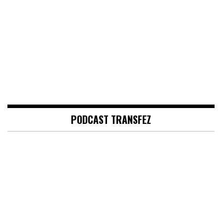
PODCAST TRANSFEZ