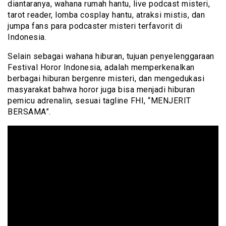
diantaranya, wahana rumah hantu, live podcast misteri,
tarot reader, lomba cosplay hantu, atraksi mistis, dan
jumpa fans para podcaster misteri terfavorit di
Indonesia.
Selain sebagai wahana hiburan, tujuan penyelenggaraan
Festival Horor Indonesia, adalah memperkenalkan
berbagai hiburan bergenre misteri, dan mengedukasi
masyarakat bahwa horor juga bisa menjadi hiburan
pemicu adrenalin, sesuai tagline FHI, “MENJERIT
BERSAMA”.