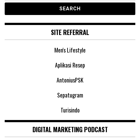
SITE REFERRAL
Men's Lifestyle
Aplikasi Resep
AntoniusPSK
Sepatugram
Turisindo
DIGITAL MARKETING PODCAST