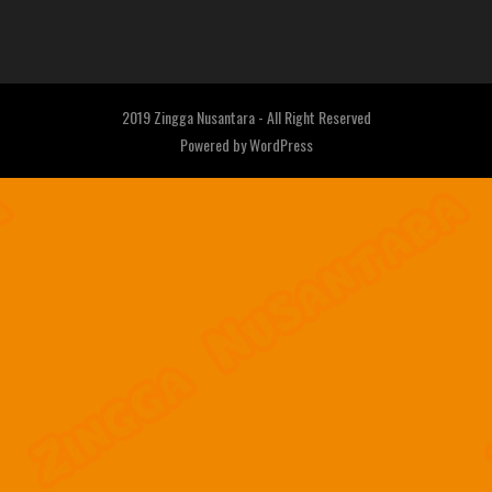
2019 Zingga Nusantara - All Right Reserved
Powered by
WordPress