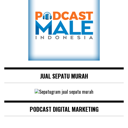
JUAL SEPATU MURAH
PODCAST DIGITAL MARKETING