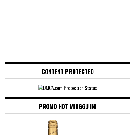
CONTENT PROTECTED
PROMO HOT MINGGU INI