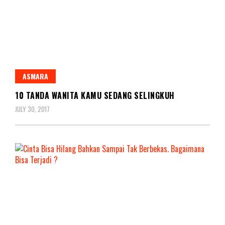
ASMARA
10 TANDA WANITA KAMU SEDANG SELINGKUH
JULY 30, 2017