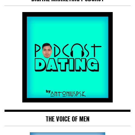
THE VOICE OF MEN