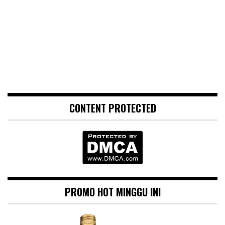
CONTENT PROTECTED
PROMO HOT MINGGU INI