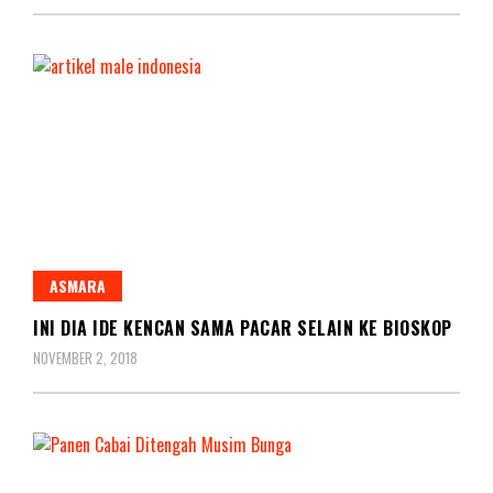
ASMARA
INI DIA IDE KENCAN SAMA PACAR SELAIN KE BIOSKOP
NOVEMBER 2, 2018