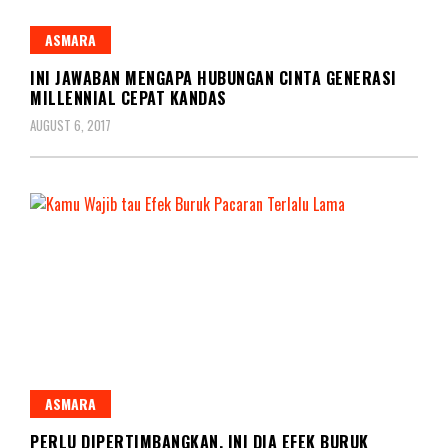
ASMARA
INI JAWABAN MENGAPA HUBUNGAN CINTA GENERASI
MILLENNIAL CEPAT KANDAS
AUGUST 6, 2017
ASMARA
PERLU DIPERTIMBANGKAN, INI DIA EFEK BURUK