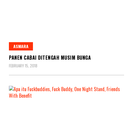
ASMARA
PANEN CABAI DITENGAH MUSIM BUNGA
FEBRUARY 15, 2018