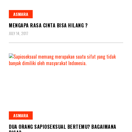
ASMARA
MENGAPA RASA CINTA BISA HILANG ?
JULY 14, 2017
ASMARA
DUA ORANG SAPIOSEKSUAL BERTEMU? BAGAIMANA