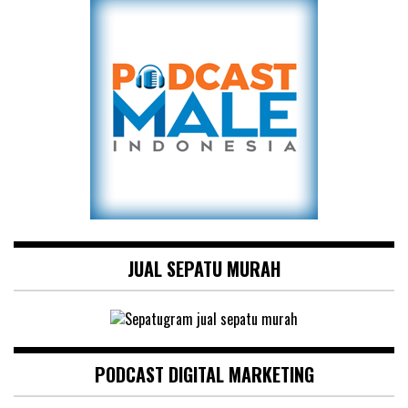
JUAL SEPATU MURAH
PODCAST DIGITAL MARKETING