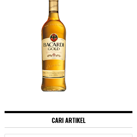
CARI ARTIKEL
Search