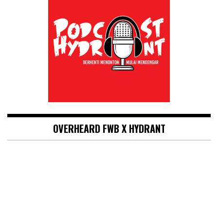
OVERHEARD FWB X HYDRANT