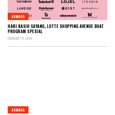
ASMARA
HARI KASIH SAYANG, LOTTE SHOPPING AVENUE BUAT
PROGRAM SPESIAL
FEBRUARY 11, 2020
ASMARA