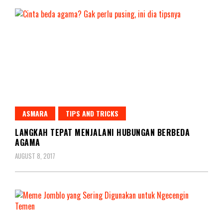
ASMARA
TIPS AND TRICKS
LANGKAH TEPAT MENJALANI HUBUNGAN BERBEDA
AGAMA
AUGUST 8, 2017