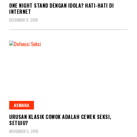
ONE NIGHT STAND DENGAN IDOLA? HATI-HATI DI
INTERNET
DECEMBER 11, 2018
ASMARA
URUSAN KLASIK COWOK ADALAH CEWEK SEKSI,
SETUJU?
NOVEMBER 5, 2018