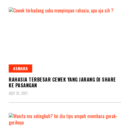
ASMARA
RAHASIA TERBESAR CEWEK YANG JARANG DI SHARE
KE PASANGAN
JULY 31, 2017