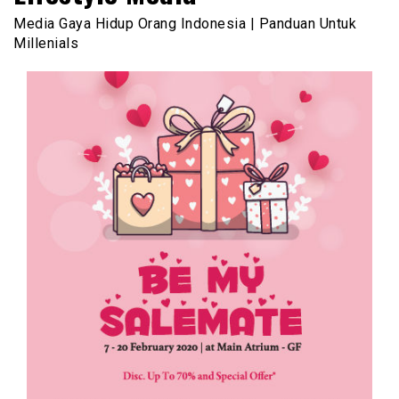
Media Gaya Hidup Orang Indonesia | Panduan Untuk
Millenials