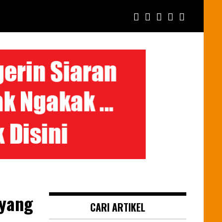
 yang
CARI ARTIKEL