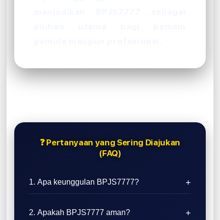
menjadikan BPJS7777 sebagai
pilihan utama bagi pemain
pemula maupun profesional.
❓ Pertanyaan yang Sering Diajukan
(FAQ)
1. Apa keunggulan BPJS7777?
2. Apakah BPJS7777 aman?