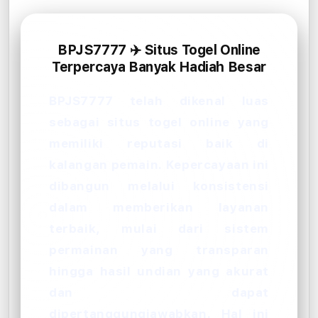
BPJS7777 ✈️ Situs Togel Online
Terpercaya Banyak Hadiah Besar
BPJS7777 telah dikenal luas
sebagai situs togel online yang
memiliki reputasi baik di
kalangan pemain. Kepercayaan ini
dibangun melalui konsistensi
dalam memberikan layanan
terbaik, mulai dari sistem
permainan yang transparan
hingga hasil undian yang akurat
dan dapat
dipertanggungjawabkan. Hal ini