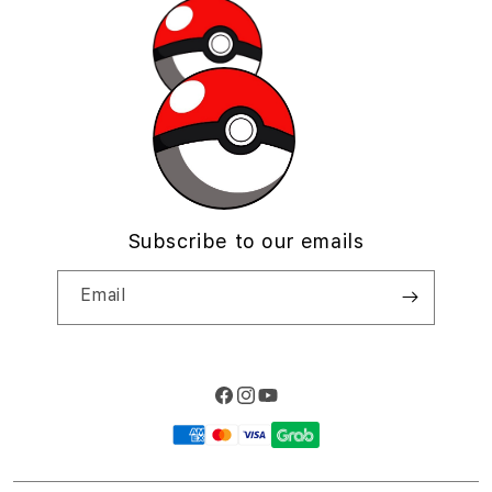
r
Traveller’s Reservation
Elush Corporate Website
d
Privacy Policy
i
Site Terms of Use
o
n
Subscribe to our emails
Email
Facebook
Instagram
YouTube
Payment
methods