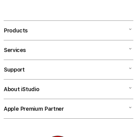
S
i
n
Products
g
l
e
Services
Mac
c
iPad
o
Support
AppleCare+
l
iPhone
u
Corporate
Watch
About iStudio
m
My Account
Demo Sessions
Music
n
Collection & Delivery
Elush Service Provider
a
TV & Home
Apple Premium Partner
About Us
Returns & Exchanges
c
Financing Options
Accessories
c
Find an iStudio near you
Contact Us
Trade-in
o
Offers
Why Shop at iStudio
FAQ