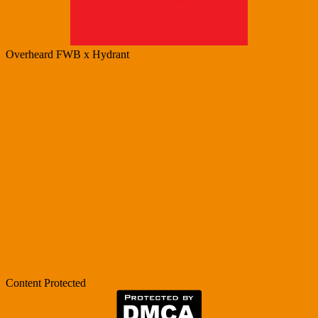
Overheard FWB x Hydrant
Content Protected