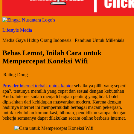
Lifestyle Media
Media Gaya Hidup Orang Indonesia | Panduan Untuk Millenials
Bebas Lemot, Inilah Cara untuk
Mempercepat Koneksi Wifi
Rating Dong
Provider internet terbaik untuk kantor
sebaiknya pilih yang seperti
apa?, tentunya memilih yang cepat dan sesuai dengan kebutuhan
Anda. Internet sudah menjadi bagian penting yang tidak boleh
dipisahkan dari kehidupan masyarakat modern. Karena dengan
hadirnya internet ini mempermudah berbagai macam pekerjaan,
untuk kebutuhan komunikasi, hiburan, pendidikan sampai dengan
bekerja semuanya dapat dilakukan secara online berbasis internet.