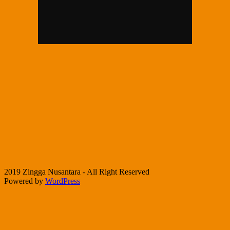
2019 Zingga Nusantara - All Right Reserved
Powered by
WordPress