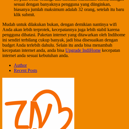
sesuai dengan banyaknya pengguna yang diinginkan,
biasanya jumlah maksimum adalah 32 orang, setelah itu baru
klik submit.
Mudah untuk dilakukan bukan, dengan demikian nantinya wifi
Anda akan lebih terprotek, kecepatannya juga lebih stabil karena
pengguna dibatasi. Paketan internet yang ditawarkan oleh Indihome
ini sendiri terbilang cukup banyak, jadi bisa disesuaikan dengan
budget Anda terlebih dahulu. Selain itu anda bisa menambah
kecepatan internet anda, anda bisa
Upgrade IndiHome
kecepatan
internet anda sesuai kebutuhan anda.
Author
Recent Posts