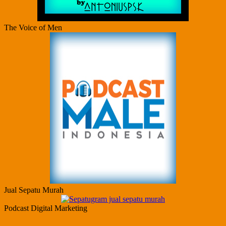
The Voice of Men
Jual Sepatu Murah
Podcast Digital Marketing