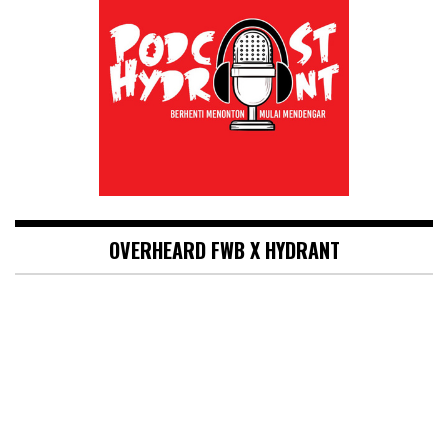
OVERHEARD FWB X HYDRANT