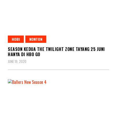
HOBI
NONTON
SEASON KEDUA THE TWILIGHT ZONE TAYANG 25 JUNI
HANYA DI HBO GO
JUNE 19, 2020