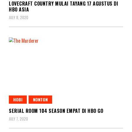
LOVECRAFT COUNTRY MULAI TAYANG 17 AGUSTUS DI
HBO ASIA
JULY 8, 2020
HOBI
NONTON
SERIAL ROOM 104 SEASON EMPAT DI HBO GO
JULY 7, 2020