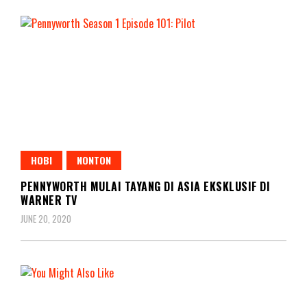
HOBI
NONTON
PENNYWORTH MULAI TAYANG DI ASIA EKSKLUSIF DI
WARNER TV
JUNE 20, 2020