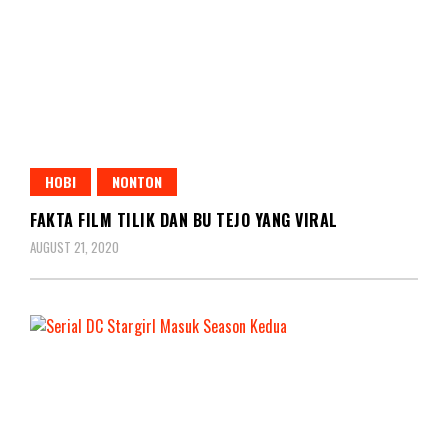
HOBI
NONTON
FAKTA FILM TILIK DAN BU TEJO YANG VIRAL
AUGUST 21, 2020