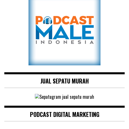
JUAL SEPATU MURAH
PODCAST DIGITAL MARKETING