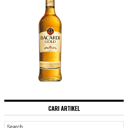
CARI ARTIKEL
Search