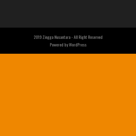
2019 Zingga Nusantara - All Right Reserved
Powered by
WordPress