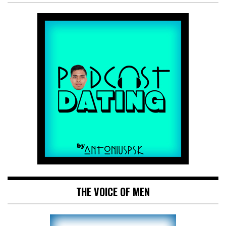
THE VOICE OF MEN