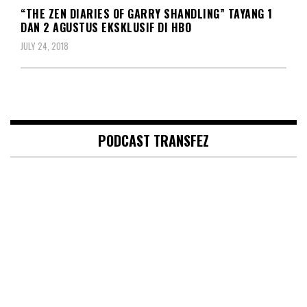
“THE ZEN DIARIES OF GARRY SHANDLING” TAYANG 1
DAN 2 AGUSTUS EKSKLUSIF DI HBO
JULY 24, 2018
PODCAST TRANSFEZ