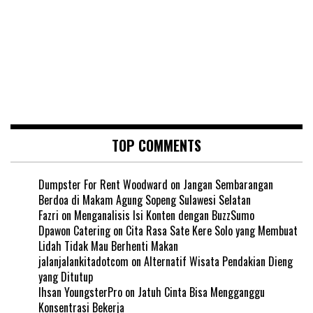
TOP COMMENTS
Dumpster For Rent Woodward
on
Jangan Sembarangan
Berdoa di Makam Agung Sopeng Sulawesi Selatan
Fazri
on
Menganalisis Isi Konten dengan BuzzSumo
Dpawon Catering
on
Cita Rasa Sate Kere Solo yang Membuat
Lidah Tidak Mau Berhenti Makan
jalanjalankitadotcom
on
Alternatif Wisata Pendakian Dieng
yang Ditutup
Ihsan YoungsterPro
on
Jatuh Cinta Bisa Mengganggu
Konsentrasi Bekerja