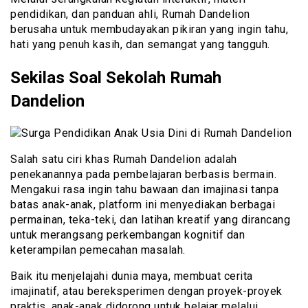
pendidikan, dan panduan ahli, Rumah Dandelion
berusaha untuk membudayakan pikiran yang ingin tahu,
hati yang penuh kasih, dan semangat yang tangguh.
Sekilas Soal Sekolah Rumah
Dandelion
Salah satu ciri khas Rumah Dandelion adalah
penekanannya pada pembelajaran berbasis bermain.
Mengakui rasa ingin tahu bawaan dan imajinasi tanpa
batas anak-anak, platform ini menyediakan berbagai
permainan, teka-teki, dan latihan kreatif yang dirancang
untuk merangsang perkembangan kognitif dan
keterampilan pemecahan masalah.
Baik itu menjelajahi dunia maya, membuat cerita
imajinatif, atau bereksperimen dengan proyek-proyek
praktis, anak-anak didorong untuk belajar melalui