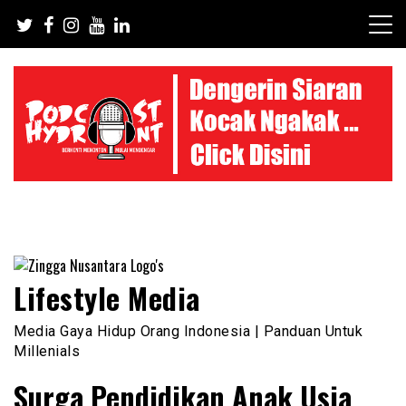
Skip
to
content
Lifestyle Media
Media Gaya Hidup Orang Indonesia | Panduan Untuk
Millenials
Surga Pendidikan Anak Usia