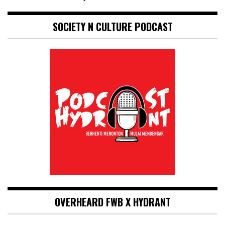
SOCIETY N CULTURE PODCAST
OVERHEARD FWB X HYDRANT