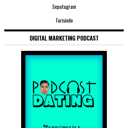
Sepatugram
Turisindo
DIGITAL MARKETING PODCAST