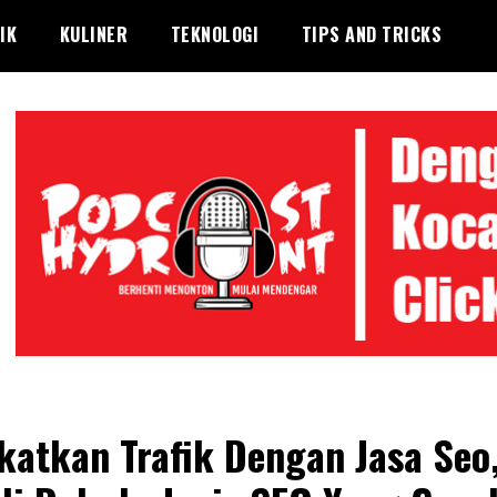
IK
KULINER
TEKNOLOGI
TIPS AND TRICKS
katkan Trafik Dengan Jasa Seo