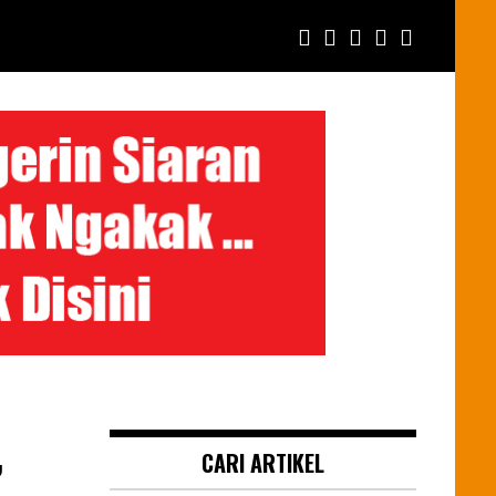
,
CARI ARTIKEL