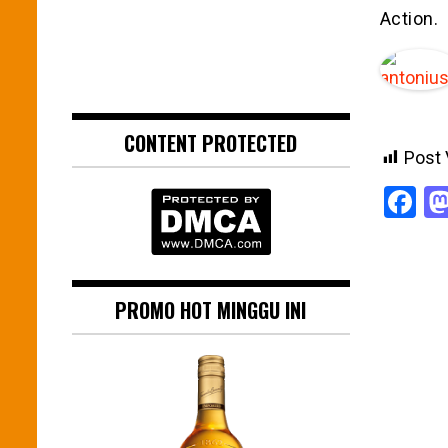
Action.
CONTENT PROTECTED
Post 
F
PROMO HOT MINGGU INI