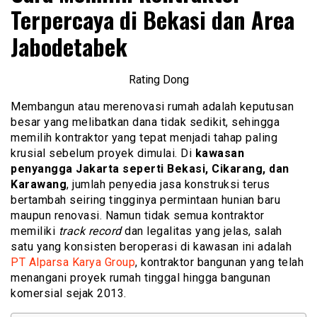
Terpercaya di Bekasi dan Area
Jabodetabek
Rating Dong
Membangun atau merenovasi rumah adalah keputusan
besar yang melibatkan dana tidak sedikit, sehingga
memilih kontraktor yang tepat menjadi tahap paling
krusial sebelum proyek dimulai. Di
kawasan
penyangga Jakarta seperti Bekasi, Cikarang, dan
Karawang
, jumlah penyedia jasa konstruksi terus
bertambah seiring tingginya permintaan hunian baru
maupun renovasi. Namun tidak semua kontraktor
memiliki
track record
dan legalitas yang jelas, salah
satu yang konsisten beroperasi di kawasan ini adalah
PT Alparsa Karya Group
, kontraktor bangunan yang telah
menangani proyek rumah tinggal hingga bangunan
komersial sejak 2013.