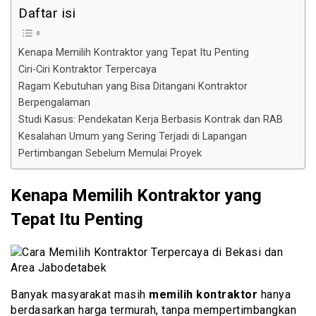
Daftar isi
Kenapa Memilih Kontraktor yang Tepat Itu Penting
Ciri-Ciri Kontraktor Terpercaya
Ragam Kebutuhan yang Bisa Ditangani Kontraktor
Berpengalaman
Studi Kasus: Pendekatan Kerja Berbasis Kontrak dan RAB
Kesalahan Umum yang Sering Terjadi di Lapangan
Pertimbangan Sebelum Memulai Proyek
Kenapa Memilih Kontraktor yang
Tepat Itu Penting
Banyak masyarakat masih
memilih kontraktor
hanya
berdasarkan harga termurah, tanpa mempertimbangkan