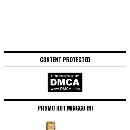
CONTENT PROTECTED
PROMO HOT MINGGU INI