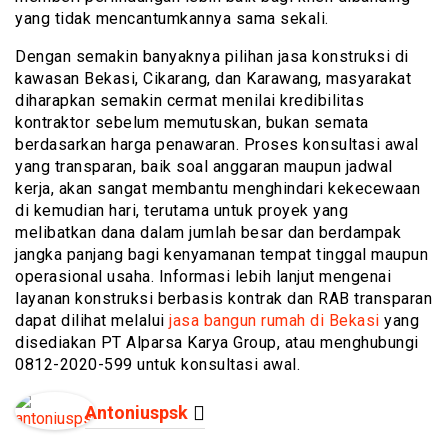
yang tidak mencantumkannya sama sekali.
Dengan semakin banyaknya pilihan jasa konstruksi di
kawasan Bekasi, Cikarang, dan Karawang, masyarakat
diharapkan semakin cermat menilai kredibilitas
kontraktor sebelum memutuskan, bukan semata
berdasarkan harga penawaran. Proses konsultasi awal
yang transparan, baik soal anggaran maupun jadwal
kerja, akan sangat membantu menghindari kekecewaan
di kemudian hari, terutama untuk proyek yang
melibatkan dana dalam jumlah besar dan berdampak
jangka panjang bagi kenyamanan tempat tinggal maupun
operasional usaha. Informasi lebih lanjut mengenai
layanan konstruksi berbasis kontrak dan RAB transparan
dapat dilihat melalui
jasa bangun rumah di Bekasi
yang
disediakan PT Alparsa Karya Group, atau menghubungi
0812-2020-599 untuk konsultasi awal.
Antoniuspsk