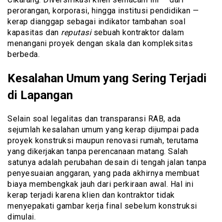
perorangan, korporasi, hingga institusi pendidikan —
kerap dianggap sebagai indikator tambahan soal
kapasitas dan
reputasi
sebuah kontraktor dalam
menangani proyek dengan skala dan kompleksitas
berbeda.
Kesalahan Umum yang Sering Terjadi
di Lapangan
Selain soal legalitas dan transparansi RAB, ada
sejumlah kesalahan umum yang kerap dijumpai pada
proyek konstruksi maupun renovasi rumah, terutama
yang dikerjakan tanpa perencanaan matang. Salah
satunya adalah perubahan desain di tengah jalan tanpa
penyesuaian anggaran, yang pada akhirnya membuat
biaya membengkak jauh dari perkiraan awal. Hal ini
kerap terjadi karena klien dan kontraktor tidak
menyepakati gambar kerja final sebelum konstruksi
dimulai.