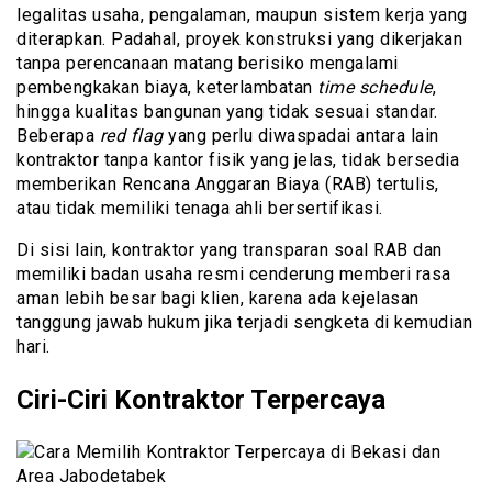
legalitas usaha, pengalaman, maupun sistem kerja yang
diterapkan. Padahal, proyek konstruksi yang dikerjakan
tanpa perencanaan matang berisiko mengalami
pembengkakan biaya, keterlambatan
time schedule
,
hingga kualitas bangunan yang tidak sesuai standar.
Beberapa
red flag
yang perlu diwaspadai antara lain
kontraktor tanpa kantor fisik yang jelas, tidak bersedia
memberikan Rencana Anggaran Biaya (RAB) tertulis,
atau tidak memiliki tenaga ahli bersertifikasi.
Di sisi lain, kontraktor yang transparan soal RAB dan
memiliki badan usaha resmi cenderung memberi rasa
aman lebih besar bagi klien, karena ada kejelasan
tanggung jawab hukum jika terjadi sengketa di kemudian
hari.
Ciri-Ciri Kontraktor Terpercaya