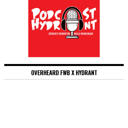
OVERHEARD FWB X HYDRANT