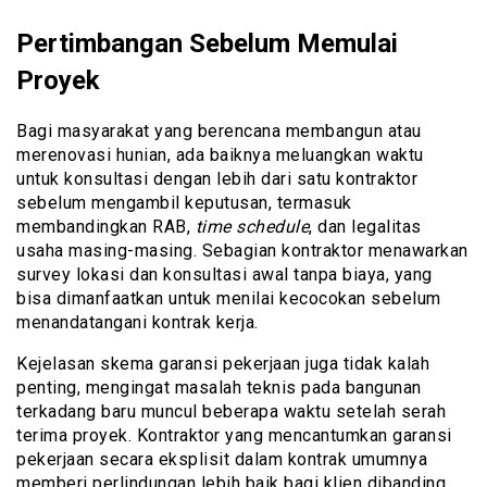
Pertimbangan Sebelum Memulai
Proyek
Bagi masyarakat yang berencana membangun atau
merenovasi hunian, ada baiknya meluangkan waktu
untuk konsultasi dengan lebih dari satu kontraktor
sebelum mengambil keputusan, termasuk
membandingkan RAB,
time schedule
, dan legalitas
usaha masing-masing. Sebagian kontraktor menawarkan
survey lokasi dan konsultasi awal tanpa biaya, yang
bisa dimanfaatkan untuk menilai kecocokan sebelum
menandatangani kontrak kerja.
Kejelasan skema garansi pekerjaan juga tidak kalah
penting, mengingat masalah teknis pada bangunan
terkadang baru muncul beberapa waktu setelah serah
terima proyek. Kontraktor yang mencantumkan garansi
pekerjaan secara eksplisit dalam kontrak umumnya
memberi perlindungan lebih baik bagi klien dibanding