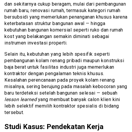
dan sekitarnya cukup beragam, mulai dari pembangunan
rumah baru, renovasi rumah, termasuk kategori rumah
bersubsidi yang memerlukan penanganan khusus karena
keterbatasan struktur bangunan awal — hingga
kebutuhan bangunan komersial seperti ruko dan rumah
kost yang belakangan semakin diminati sebagai
instrumen investasi properti.
Selain itu, kebutuhan yang lebih spesifik seperti
pembangunan kolam renang pribadi maupun konstruksi
baja berat untuk fasilitas industri juga memerlukan
kontraktor dengan pengalaman teknis khusus.
Kesalahan perencanaan pada proyek kolam renang
misalnya, sering berujung pada masalah kebocoran yang
baru terdeteksi setelah bangunan selesai — sebuah
lesson learned
yang membuat banyak calon klien kini
lebih selektif memilih kontraktor spesialis di bidang
tersebut.
Studi Kasus: Pendekatan Kerja