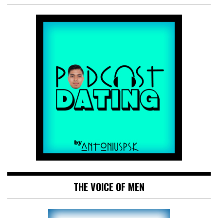
THE VOICE OF MEN