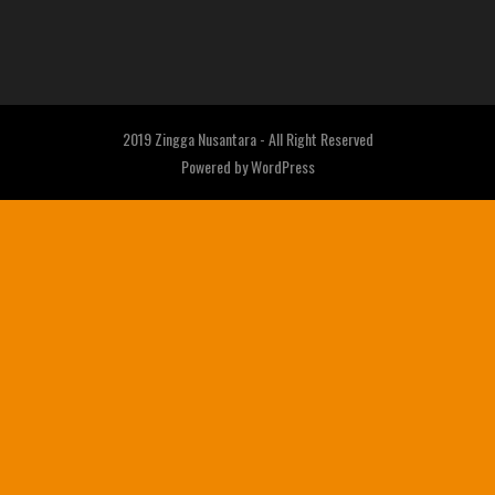
2019 Zingga Nusantara - All Right Reserved
Powered by
WordPress