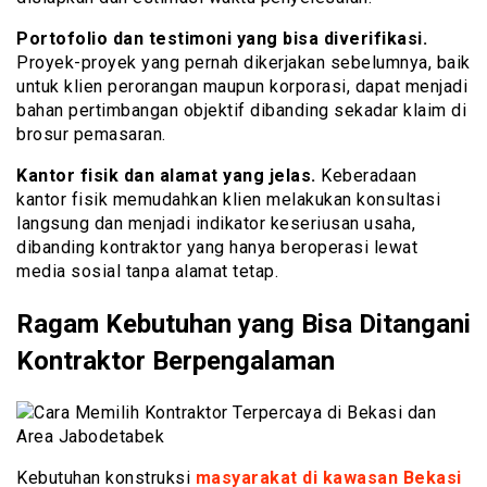
Portofolio dan testimoni yang bisa diverifikasi.
Proyek-proyek yang pernah dikerjakan sebelumnya, baik
untuk klien perorangan maupun korporasi, dapat menjadi
bahan pertimbangan objektif dibanding sekadar klaim di
brosur pemasaran.
Kantor fisik dan alamat yang jelas.
Keberadaan
kantor fisik memudahkan klien melakukan konsultasi
langsung dan menjadi indikator keseriusan usaha,
dibanding kontraktor yang hanya beroperasi lewat
media sosial tanpa alamat tetap.
Ragam Kebutuhan yang Bisa Ditangani
Kontraktor Berpengalaman
Kebutuhan konstruksi
masyarakat di kawasan Bekasi