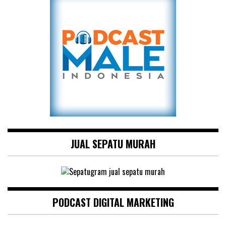
JUAL SEPATU MURAH
PODCAST DIGITAL MARKETING