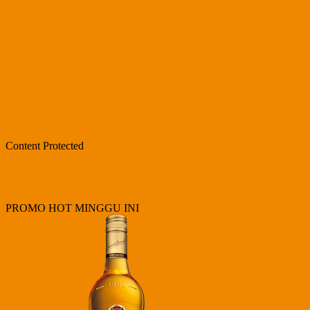
Content Protected
PROMO HOT MINGGU INI