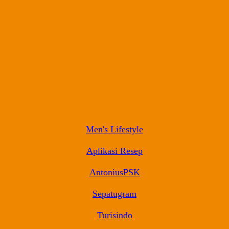
Men's Lifestyle
Aplikasi Resep
AntoniusPSK
Sepatugram
Turisindo