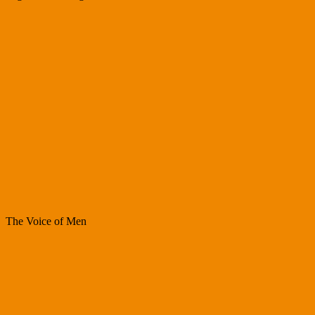
The Voice of Men