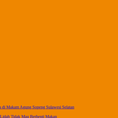
a di Makam Agung Sopeng Sulawesi Selatan
 Lidah Tidak Mau Berhenti Makan