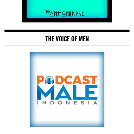
THE VOICE OF MEN