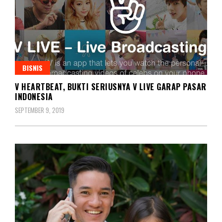
BISNIS
V HEARTBEAT, BUKTI SERIUSNYA V LIVE GARAP PASAR
INDONESIA
SEPTEMBER 9, 2019