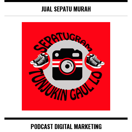
JUAL SEPATU MURAH
PODCAST DIGITAL MARKETING