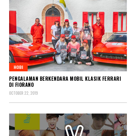
HOBI
PENGALAMAN BERKENDARA MOBIL KLASIK FERRARI
DI FIORANO
OCTOBER 22, 2019