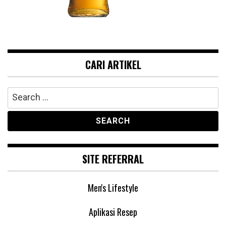
CARI ARTIKEL
Search
for:
SITE REFERRAL
Men's Lifestyle
Aplikasi Resep