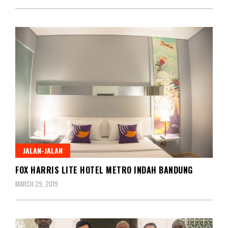
JALAN-JALAN
FOX HARRIS LITE HOTEL METRO INDAH BANDUNG
MARCH 29, 2019