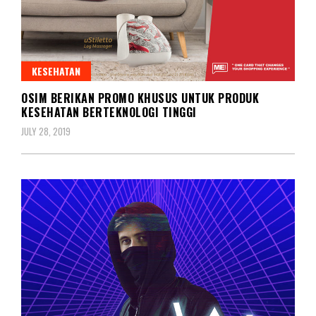
KESEHATAN
OSIM BERIKAN PROMO KHUSUS UNTUK PRODUK
KESEHATAN BERTEKNOLOGI TINGGI
JULY 28, 2019