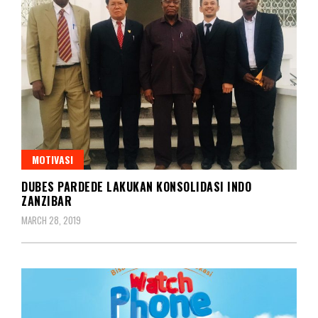
MOTIVASI
DUBES PARDEDE LAKUKAN KONSOLIDASI INDO
ZANZIBAR
MARCH 28, 2019