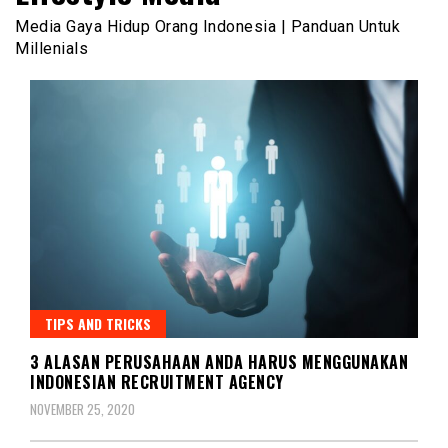
Media Gaya Hidup Orang Indonesia | Panduan Untuk
Millenials
TIPS AND TRICKS
3 ALASAN PERUSAHAAN ANDA HARUS MENGGUNAKAN
INDONESIAN RECRUITMENT AGENCY
NOVEMBER 25, 2020