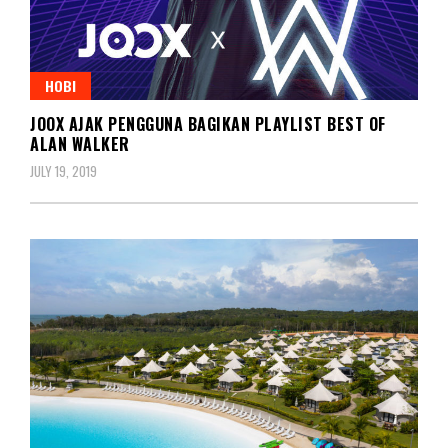
HOBI
JOOX AJAK PENGGUNA BAGIKAN PLAYLIST BEST OF
ALAN WALKER
JULY 19, 2019