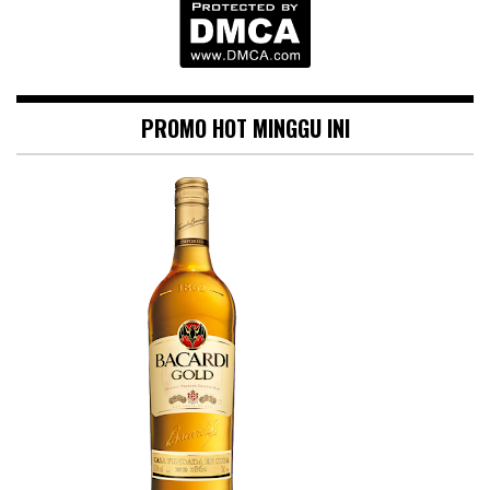
PROMO HOT MINGGU INI