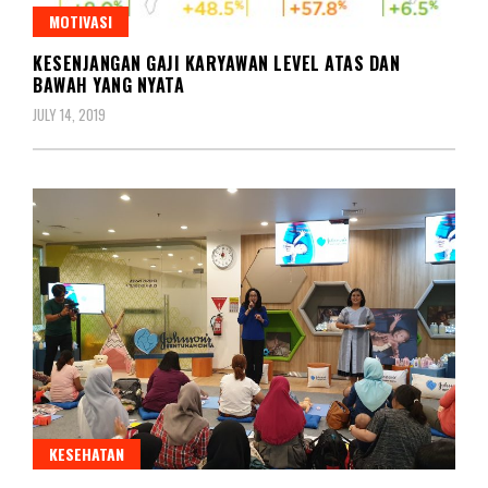
MOTIVASI
KESENJANGAN GAJI KARYAWAN LEVEL ATAS DAN
BAWAH YANG NYATA
JULY 14, 2019
KESEHATAN