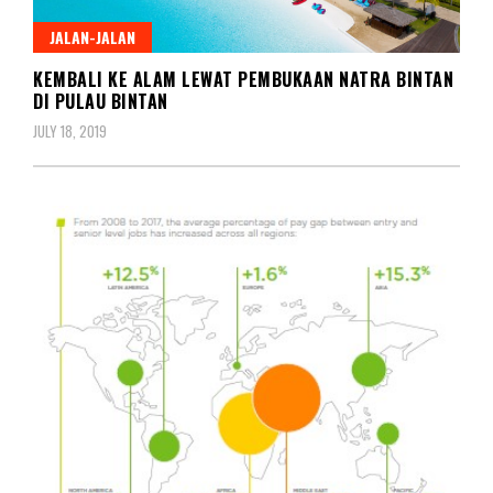
JALAN-JALAN
KEMBALI KE ALAM LEWAT PEMBUKAAN NATRA BINTAN
DI PULAU BINTAN
JULY 18, 2019