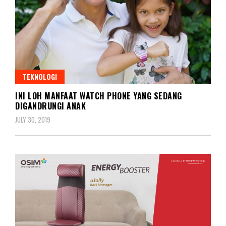
TEKNOLOGI
INI LOH MANFAAT WATCH PHONE YANG SEDANG
DIGANDRUNGI ANAK
JULY 30, 2019