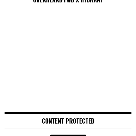
CONTENT PROTECTED