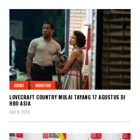
HOBI
NONTON
LOVECRAFT COUNTRY MULAI TAYANG 17 AGUSTUS DI
HBO ASIA
JULY 8, 2020