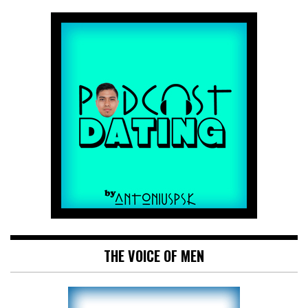
THE VOICE OF MEN