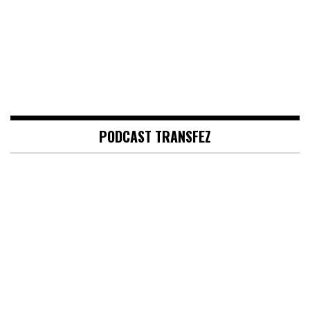
PODCAST TRANSFEZ