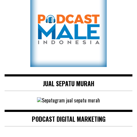
JUAL SEPATU MURAH
PODCAST DIGITAL MARKETING