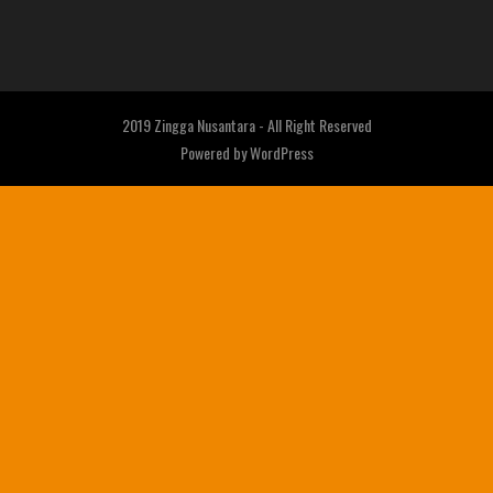
2019 Zingga Nusantara - All Right Reserved
Powered by
WordPress