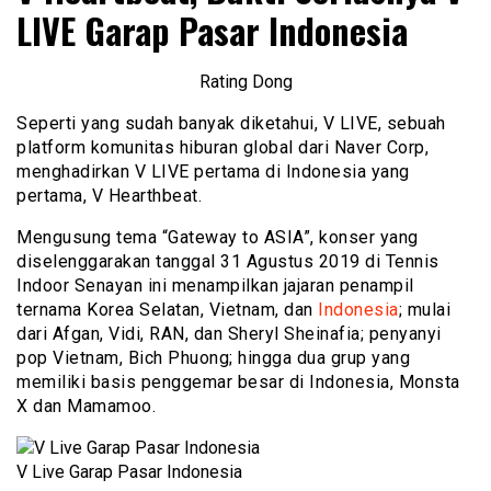
LIVE Garap Pasar Indonesia
Rating Dong
Seperti yang sudah banyak diketahui, V LIVE, sebuah
platform komunitas hiburan global dari Naver Corp,
menghadirkan V LIVE pertama di Indonesia yang
pertama, V Hearthbeat.
Mengusung tema “Gateway to ASIA”, konser yang
diselenggarakan tanggal 31 Agustus 2019 di Tennis
Indoor Senayan ini menampilkan jajaran penampil
ternama Korea Selatan, Vietnam, dan
Indonesia
; mulai
dari Afgan, Vidi, RAN, dan Sheryl Sheinafia; penyanyi
pop Vietnam, Bich Phuong; hingga dua grup yang
memiliki basis penggemar besar di Indonesia, Monsta
X dan Mamamoo.
V Live Garap Pasar Indonesia