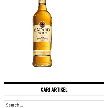
CARI ARTIKEL
Search
for: