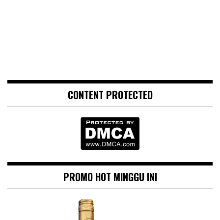
CONTENT PROTECTED
PROMO HOT MINGGU INI