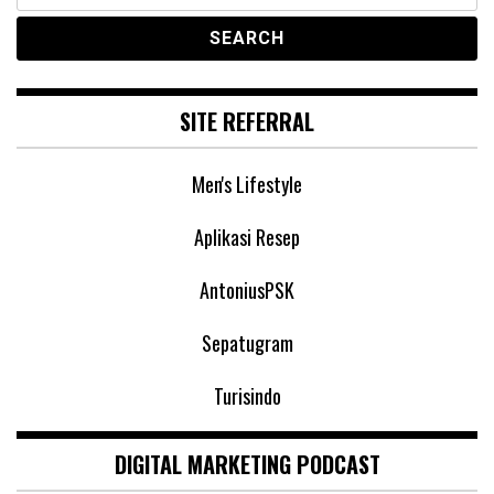
SITE REFERRAL
Men's Lifestyle
Aplikasi Resep
AntoniusPSK
Sepatugram
Turisindo
DIGITAL MARKETING PODCAST