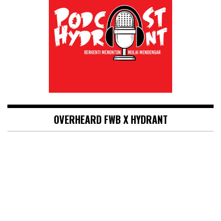
OVERHEARD FWB X HYDRANT