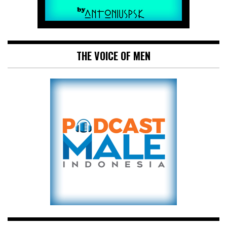
THE VOICE OF MEN