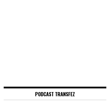
PODCAST TRANSFEZ