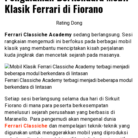
Klasik Ferrari di Fiorano
Rating Dong
Ferrari Classiche Academy
sedang berlangsung. Sesi
rangkaian mengemudi ini berfokus pada berbagai mobil
klasik yang membantu menciptakan kisah perjalanan
kuda jingkrak dan mencetak sejarah pada masanya.
Ferrari Classiche Academy terbagi menjadi beberapa modul
berkendara di lintasan
Setiap sesi berlangsung selama dua hari di Sirkuit
Fiorano di mana para peserta berkesempatan
menelusuri sejarah perusahaan yang berbasis di
Maranello. Para pengemudi akan mengenal dunia
Ferrari Classiche
dan mempelajari teknik-teknik yang
digunakan untuk menggerakkan mobil yang diproduksi