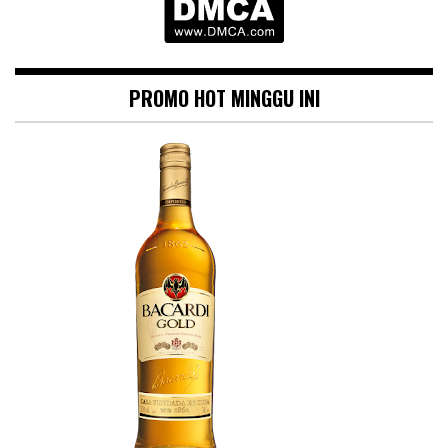
PROMO HOT MINGGU INI