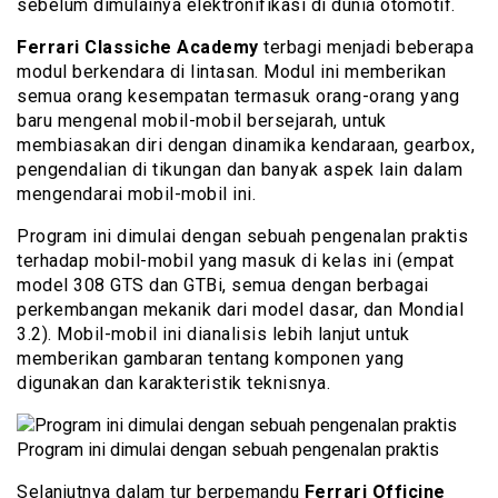
sebelum dimulainya elektronifikasi di dunia otomotif.
Ferrari Classiche Academy
terbagi menjadi beberapa
modul berkendara di lintasan. Modul ini memberikan
semua orang kesempatan termasuk orang-orang yang
baru mengenal mobil-mobil bersejarah, untuk
membiasakan diri dengan dinamika kendaraan, gearbox,
pengendalian di tikungan dan banyak aspek lain dalam
mengendarai mobil-mobil ini.
Program ini dimulai dengan sebuah pengenalan praktis
terhadap mobil-mobil yang masuk di kelas ini (empat
model 308 GTS dan GTBi, semua dengan berbagai
perkembangan mekanik dari model dasar, dan Mondial
3.2). Mobil-mobil ini dianalisis lebih lanjut untuk
memberikan gambaran tentang komponen yang
digunakan dan karakteristik teknisnya.
Program ini dimulai dengan sebuah pengenalan praktis
Selanjutnya dalam tur berpemandu
Ferrari Officine