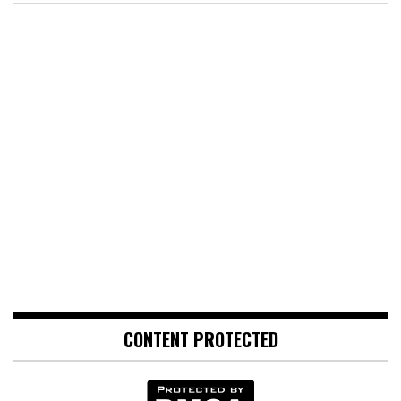
CONTENT PROTECTED