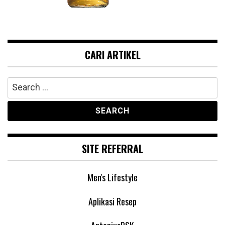
CARI ARTIKEL
Search
for:
SITE REFERRAL
Men's Lifestyle
Aplikasi Resep