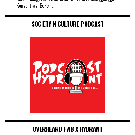
Konsentrasi Bekerja
SOCIETY N CULTURE PODCAST
OVERHEARD FWB X HYDRANT