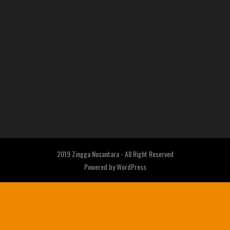
2019 Zingga Nusantara - All Right Reserved
Powered by
WordPress