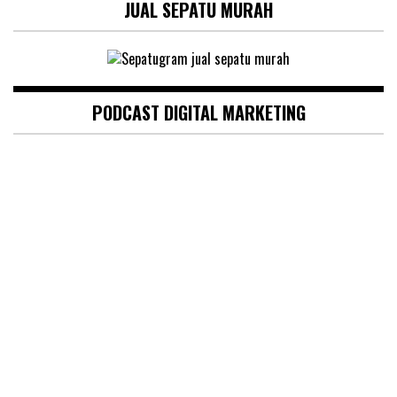
JUAL SEPATU MURAH
PODCAST DIGITAL MARKETING