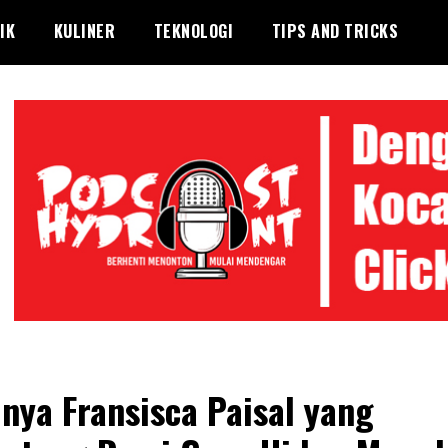
IK
KULINER
TEKNOLOGI
TIPS AND TRICKS
nya Fransisca Paisal yang