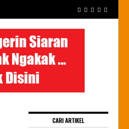
CARI ARTIKEL