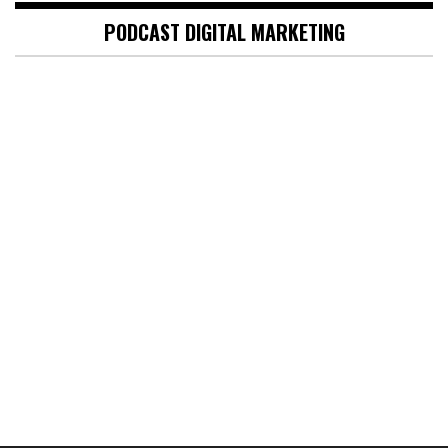
PODCAST DIGITAL MARKETING