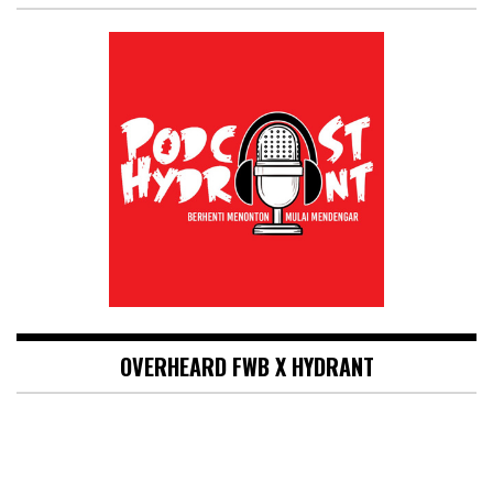
OVERHEARD FWB X HYDRANT