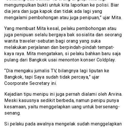
mengumpulkan bukti untuk kita laporkan ke polisi. Biar
dia jera dan juga kapok dan tidak ada lagi yang
mengalami pembohongan atau juga penipuan,” ujar Mita.
Yang membuat Mita kesal, pelaku pembohongan atau
juga penipuan selalu bergaya bak sosialita dan seorang
wanita traveler-sebutan bagi orang yang suka
melakukan perjalanan dan berpindah-pindah tempat-
kaya raya. Mita mengatakan, si pelaku bahkan baru saja
pulang dari Bangkok usai menonton konser Coldplay.
“Dia mengaku jurnalis TV, bilangnya lagi liputan ke
Bangkok, tapi Saya sudah tidak percaya,” ujar
Coorporate Secretary ini.
Kejadian tipu menipu ini juga pernah dialami oleh Arvina.
Meski kasusnya sedikit berbeda, namun penipu punya
kesamaan, yaitu menggelapkan uang untuk bersenang-
senang.
Si pelaku pada awalnya mengelak sudah menggelapkan