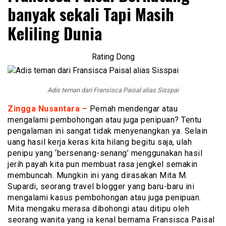
banyak sekali Tapi Masih
Keliling Dunia
Rating Dong
Adis teman dari Fransisca Paisal alias Sisspai
Zingga Nusantara –
Pernah mendengar atau
mengalami pembohongan atau juga penipuan? Tentu
pengalaman ini sangat tidak menyenangkan ya. Selain
uang hasil kerja keras kita hilang begitu saja, ulah
penipu yang ‘bersenang-senang’ menggunakan hasil
jerih payah kita pun membuat rasa jengkel semakin
membuncah. Mungkin ini yang dirasakan Mita M.
Supardi, seorang travel blogger yang baru-baru ini
mengalami kasus pembohongan atau juga penipuan.
Mita mengaku merasa dibohongi atau ditipu oleh
seorang wanita yang ia kenal bernama Fransisca Paisal