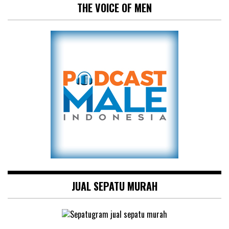
THE VOICE OF MEN
JUAL SEPATU MURAH