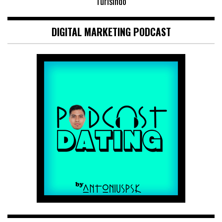
Turisindo
DIGITAL MARKETING PODCAST