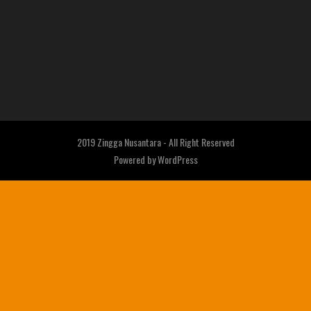
2019 Zingga Nusantara - All Right Reserved
Powered by
WordPress