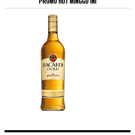
PROMO HOT MINGGU INI