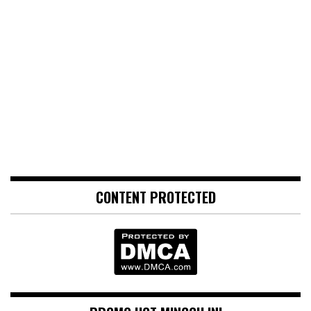
CONTENT PROTECTED