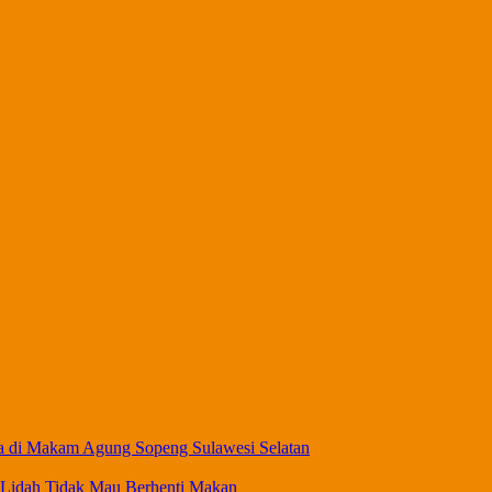
a di Makam Agung Sopeng Sulawesi Selatan
 Lidah Tidak Mau Berhenti Makan