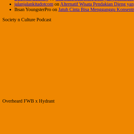
jalanjalankitadotcom
on
Alternatif Wisata Pendakian Dieng yan
Ihsan YoungsterPro
on
Jatuh Cinta Bisa Mengganggu Konsentr
Society n Culture Podcast
Overheard FWB x Hydrant