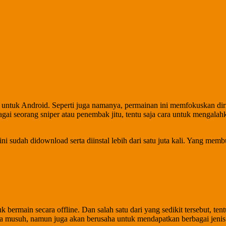
le untuk Android. Seperti juga namanya, permainan ini memfokuskan di
ai seorang sniper atau penembak jitu, tentu saja cara untuk mengala
ni sudah didownload serta diinstal lebih dari satu juta kali. Yang mem
ermain secara offline. Dan salah satu dari yang sedikit tersebut, ten
ra musuh, namun juga akan berusaha untuk mendapatkan berbagai jenis