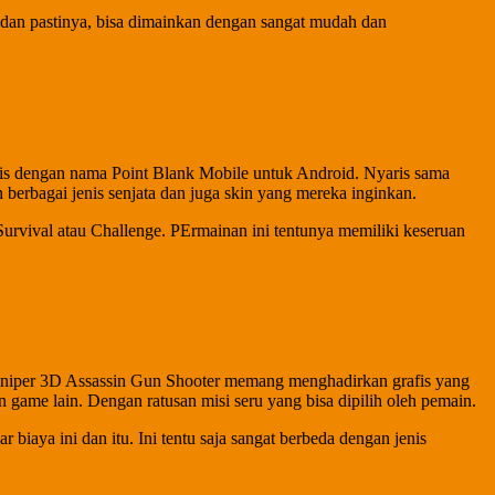
u, dan pastinya, bisa dimainkan dengan sangat mudah dan
rilis dengan nama Point Blank Mobile untuk Android. Nyaris sama
berbagai jenis senjata dan juga skin yang mereka inginkan.
urvival atau Challenge. PErmainan ini tentunya memiliki keseruan
 Sniper 3D Assassin Gun Shooter memang menghadirkan grafis yang
game lain. Dengan ratusan misi seru yang bisa dipilih oleh pemain.
iaya ini dan itu. Ini tentu saja sangat berbeda dengan jenis