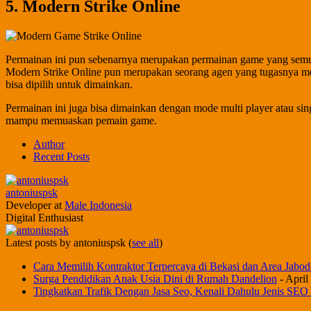
5. Modern Strike Online
Permainan ini pun sebenarnya merupakan permainan game yang semula 
Modern Strike Online pun merupakan seorang agen yang tugasnya memb
bisa dipilih untuk dimainkan.
Permainan ini juga bisa dimainkan dengan mode multi player atau sin
mampu memuaskan pemain game.
Author
Recent Posts
antoniuspsk
Developer
at
Male Indonesia
Digital Enthusiast
Latest posts by antoniuspsk
(
see all
)
Cara Memilih Kontraktor Terpercaya di Bekasi dan Area Jabod
Surga Pendidikan Anak Usia Dini di Rumah Dandelion
- April
Tingkatkan Trafik Dengan Jasa Seo, Kenali Dahulu Jenis SEO