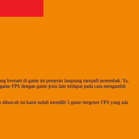
 yang bverarti di game ini pemeran langsung menjadi penembak. Ya,
ame FPS dengan game jenis lain terdapat pada cara mengambil
n dibawah ini kami sudah memilih 5 game bergenre FPS yang ada