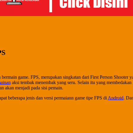
PS
tika bermain game. FPS, merupakan singkatan dari First Person Shooter
ainan
aksi tembak menembak yang seru. Selain itu yang membedakan g
n akan menjadi pada sisi pemain.
dapat beberapa jenis dan versi permaiann game tipe FPS di
Android
. Da