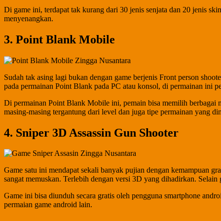
Di game ini, terdapat tak kurang dari 30 jenis senjata dan 20 jenis 
menyenangkan.
3. Point Blank Mobile
Sudah tak asing lagi bukan dengan game berjenis Front person shoote
pada permainan Point Blank pada PC atau konsol, di permainan ini pe
Di permainan Point Blank Mobile ini, pemain bisa memilih berbagai 
masing-masing tergantung dari level dan juga tipe permainan yang dim
4. Sniper 3D Assassin Gun Shooter
Game satu ini mendapat sekali banyak pujian dengan kemampuan gra
sangat memuskan. Terlebih dengan versi 3D yang dihadirkan. Selain g
Game ini bisa diunduh secara gratis oleh pengguna smartphone android
permaian game android lain.