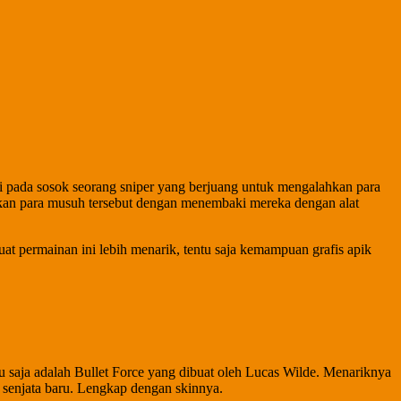
ri pada sosok seorang sniper yang berjuang untuk mengalahkan para
hkan para musuh tersebut dengan menembaki mereka dengan alat
buat permainan ini lebih menarik, tentu saja kemampuan grafis apik
tu saja adalah Bullet Force yang dibuat oleh Lucas Wilde. Menariknya
 senjata baru. Lengkap dengan skinnya.