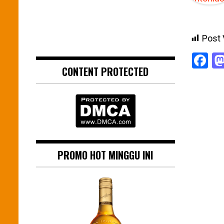
Post 
F
CONTENT PROTECTED
PROMO HOT MINGGU INI