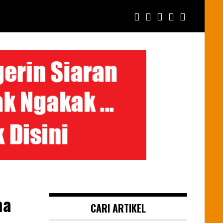
ha
CARI ARTIKEL