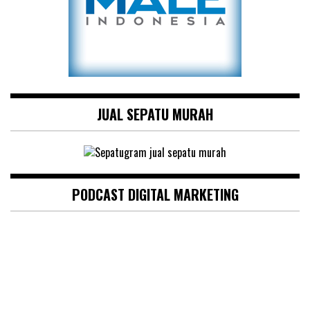
JUAL SEPATU MURAH
PODCAST DIGITAL MARKETING