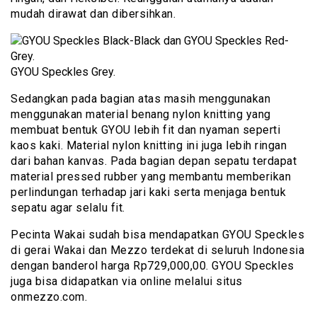
mudah dirawat dan dibersihkan.
GYOU Speckles Grey.
Sedangkan pada bagian atas masih menggunakan
menggunakan material benang nylon knitting yang
membuat bentuk GYOU lebih fit dan nyaman seperti
kaos kaki. Material nylon knitting ini juga lebih ringan
dari bahan kanvas. Pada bagian depan sepatu terdapat
material pressed rubber yang membantu memberikan
perlindungan terhadap jari kaki serta menjaga bentuk
sepatu agar selalu fit.
Pecinta Wakai sudah bisa mendapatkan GYOU Speckles
di gerai Wakai dan Mezzo terdekat di seluruh Indonesia
dengan banderol harga Rp729,000,00. GYOU Speckles
juga bisa didapatkan via online melalui situs
onmezzo.com.