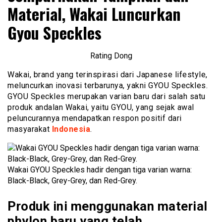
Material, Wakai Luncurkan
Gyou Speckles
Rating Dong
Wakai, brand yang terinspirasi dari Japanese lifestyle,
meluncurkan inovasi terbarunya, yakni GYOU Speckles.
GYOU Speckles merupakan varian baru dari salah satu
produk andalan Wakai, yaitu GYOU, yang sejak awal
peluncurannya mendapatkan respon positif dari
masyarakat
Indonesia
.
Wakai GYOU Speckles hadir dengan tiga varian warna:
Black-Black, Grey-Grey, dan Red-Grey.
Produk ini menggunakan material
phylon baru yang telah