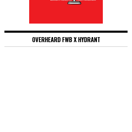
OVERHEARD FWB X HYDRANT