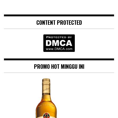
CONTENT PROTECTED
PROMO HOT MINGGU INI