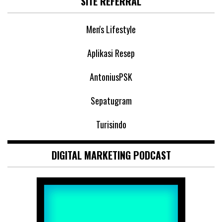
SITE REFERRAL
Men's Lifestyle
Aplikasi Resep
AntoniusPSK
Sepatugram
Turisindo
DIGITAL MARKETING PODCAST