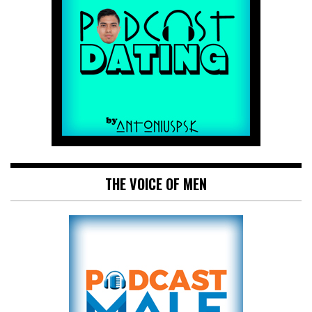
THE VOICE OF MEN