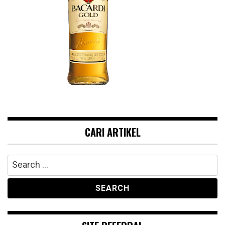
CARI ARTIKEL
Search
for: