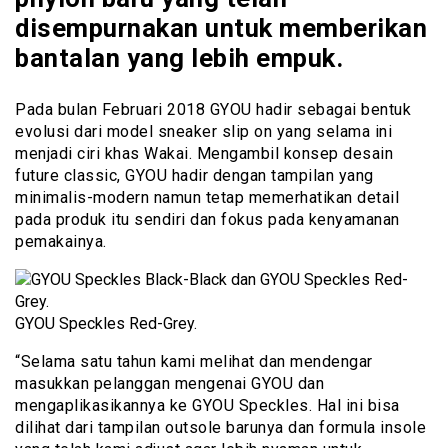
disempurnakan untuk memberikan
bantalan yang lebih empuk.
Pada bulan Februari 2018 GYOU hadir sebagai bentuk
evolusi dari model sneaker slip on yang selama ini
menjadi ciri khas Wakai. Mengambil konsep desain
future classic, GYOU hadir dengan tampilan yang
minimalis-modern namun tetap memerhatikan detail
pada produk itu sendiri dan fokus pada kenyamanan
pemakainya.
GYOU Speckles Red-Grey.
“Selama satu tahun kami melihat dan mendengar
masukkan pelanggan mengenai GYOU dan
mengaplikasikannya ke GYOU Speckles. Hal ini bisa
dilihat dari tampilan outsole barunya dan formula insole