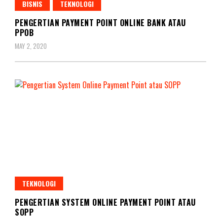
BISNIS
TEKNOLOGI
PENGERTIAN PAYMENT POINT ONLINE BANK ATAU
PPOB
MAY 2, 2020
TEKNOLOGI
PENGERTIAN SYSTEM ONLINE PAYMENT POINT ATAU
SOPP