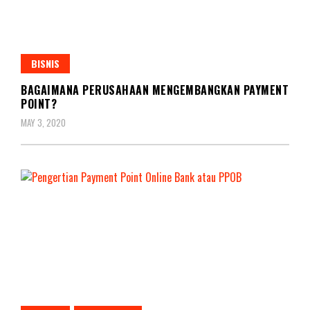
BISNIS
BAGAIMANA PERUSAHAAN MENGEMBANGKAN PAYMENT
POINT?
MAY 3, 2020