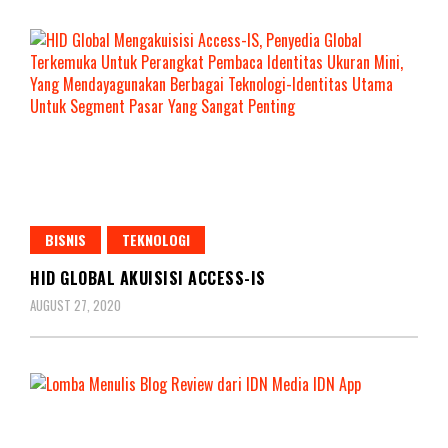
BISNIS
TEKNOLOGI
HID GLOBAL AKUISISI ACCESS-IS
AUGUST 27, 2020