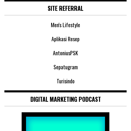
SITE REFERRAL
Men's Lifestyle
Aplikasi Resep
AntoniusPSK
Sepatugram
Turisindo
DIGITAL MARKETING PODCAST