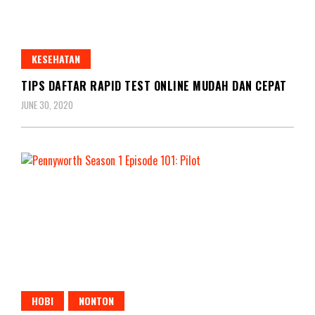
KESEHATAN
TIPS DAFTAR RAPID TEST ONLINE MUDAH DAN CEPAT
JUNE 30, 2020
HOBI
NONTON