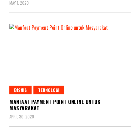
MAY 1, 2020
BISNIS
TEKNOLOGI
MANFAAT PAYMENT POINT ONLINE UNTUK
MASYARAKAT
APRIL 30, 2020