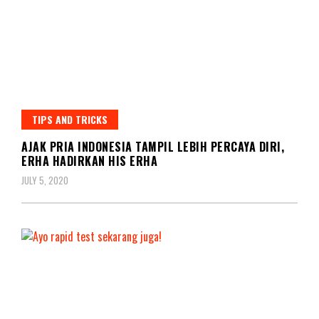
TIPS AND TRICKS
AJAK PRIA INDONESIA TAMPIL LEBIH PERCAYA DIRI,
ERHA HADIRKAN HIS ERHA
JULY 5, 2020