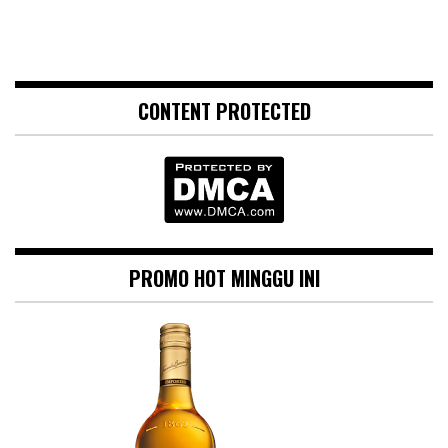
CONTENT PROTECTED
PROMO HOT MINGGU INI