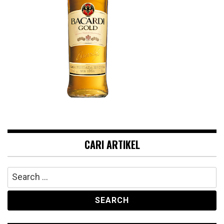
CARI ARTIKEL
Search
for: