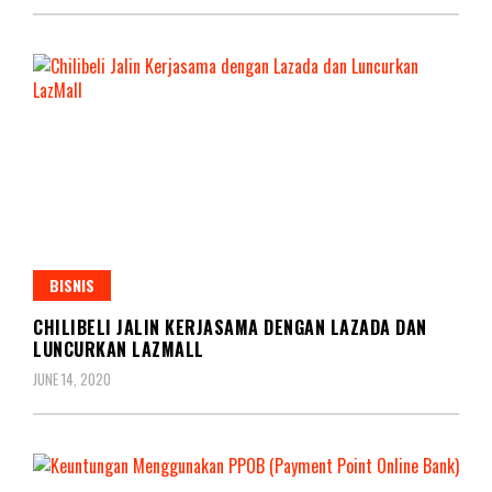
BISNIS
CHILIBELI JALIN KERJASAMA DENGAN LAZADA DAN
LUNCURKAN LAZMALL
JUNE 14, 2020