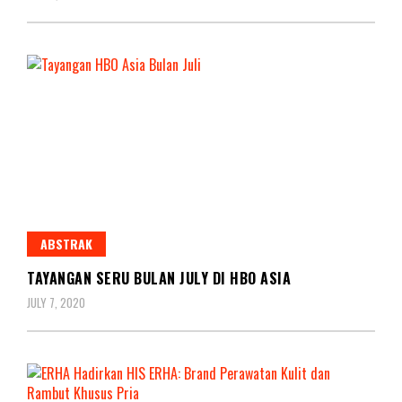
ABSTRAK
TAYANGAN SERU BULAN JULY DI HBO ASIA
JULY 7, 2020