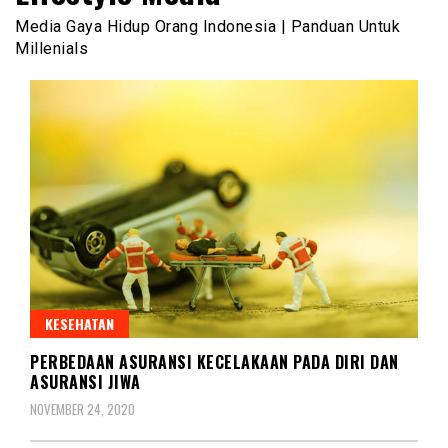
Media Gaya Hidup Orang Indonesia | Panduan Untuk
Millenials
KESEHATAN
PERBEDAAN ASURANSI KECELAKAAN PADA DIRI DAN
ASURANSI JIWA
NOVEMBER 24, 2020