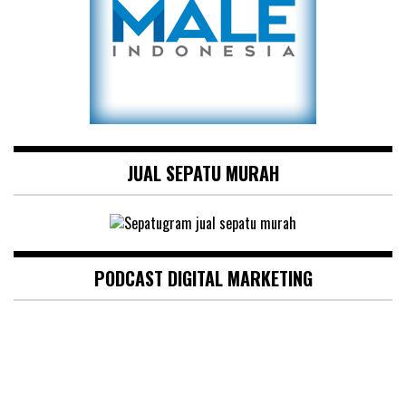
JUAL SEPATU MURAH
PODCAST DIGITAL MARKETING