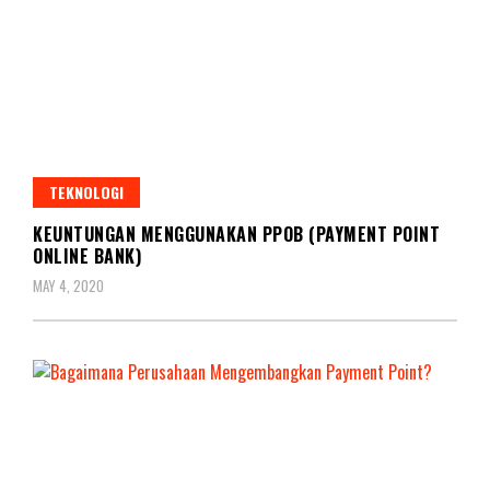
TEKNOLOGI
KEUNTUNGAN MENGGUNAKAN PPOB (PAYMENT POINT
ONLINE BANK)
MAY 4, 2020