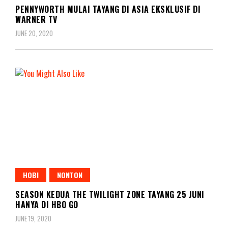
PENNYWORTH MULAI TAYANG DI ASIA EKSKLUSIF DI
WARNER TV
JUNE 20, 2020
HOBI
NONTON
SEASON KEDUA THE TWILIGHT ZONE TAYANG 25 JUNI
HANYA DI HBO GO
JUNE 19, 2020