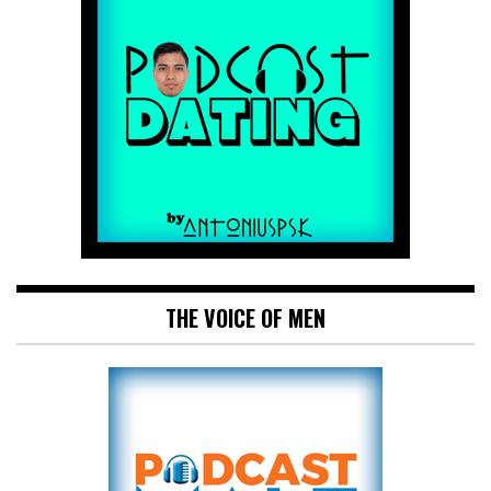
THE VOICE OF MEN