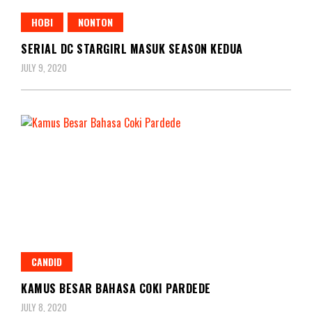
HOBI
NONTON
SERIAL DC STARGIRL MASUK SEASON KEDUA
JULY 9, 2020
CANDID
KAMUS BESAR BAHASA COKI PARDEDE
JULY 8, 2020