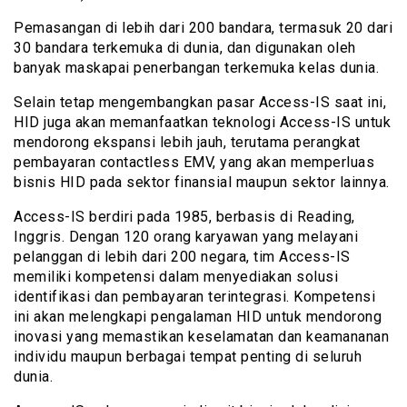
Pemasangan di lebih dari 200 bandara, termasuk 20 dari
30 bandara terkemuka di dunia, dan digunakan oleh
banyak maskapai penerbangan terkemuka kelas dunia.
Selain tetap mengembangkan pasar Access-IS saat ini,
HID juga akan memanfaatkan teknologi Access-IS untuk
mendorong ekspansi lebih jauh, terutama perangkat
pembayaran contactless EMV, yang akan memperluas
bisnis HID pada sektor finansial maupun sektor lainnya.
Access-IS berdiri pada 1985, berbasis di Reading,
Inggris. Dengan 120 orang karyawan yang melayani
pelanggan di lebih dari 200 negara, tim Access-IS
memiliki kompetensi dalam menyediakan solusi
identifikasi dan pembayaran terintegrasi. Kompetensi
ini akan melengkapi pengalaman HID untuk mendorong
inovasi yang memastikan keselamatan dan keamananan
individu maupun berbagai tempat penting di seluruh
dunia.