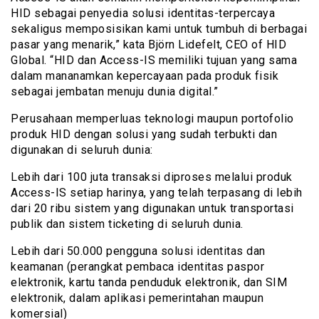
HID sebagai penyedia solusi identitas-terpercaya
sekaligus memposisikan kami untuk tumbuh di berbagai
pasar yang menarik,” kata Björn Lidefelt, CEO of HID
Global. “HID dan Access-IS memiliki tujuan yang sama
dalam mananamkan kepercayaan pada produk fisik
sebagai jembatan menuju dunia digital.”
Perusahaan memperluas teknologi maupun portofolio
produk HID dengan solusi yang sudah terbukti dan
digunakan di seluruh dunia:
Lebih dari 100 juta transaksi diproses melalui produk
Access-IS setiap harinya, yang telah terpasang di lebih
dari 20 ribu sistem yang digunakan untuk transportasi
publik dan sistem ticketing di seluruh dunia.
Lebih dari 50.000 pengguna solusi identitas dan
keamanan (perangkat pembaca identitas paspor
elektronik, kartu tanda penduduk elektronik, dan SIM
elektronik, dalam aplikasi pemerintahan maupun
komersial)