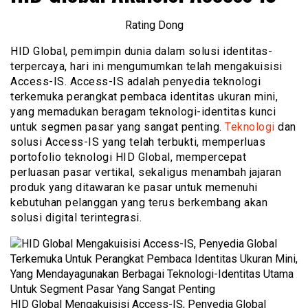
Rating Dong
HID Global, pemimpin dunia dalam solusi identitas-
terpercaya, hari ini mengumumkan telah mengakuisisi
Access-IS. Access-IS adalah penyedia teknologi
terkemuka perangkat pembaca identitas ukuran mini,
yang memadukan beragam teknologi-identitas kunci
untuk segmen pasar yang sangat penting.
Teknologi
dan
solusi Access-IS yang telah terbukti, memperluas
portofolio teknologi HID Global, mempercepat
perluasan pasar vertikal, sekaligus menambah jajaran
produk yang ditawaran ke pasar untuk memenuhi
kebutuhan pelanggan yang terus berkembang akan
solusi digital terintegrasi.
HID Global Mengakuisisi Access-IS, Penyedia Global