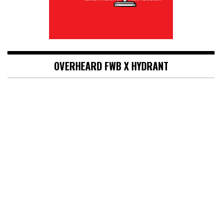
OVERHEARD FWB X HYDRANT