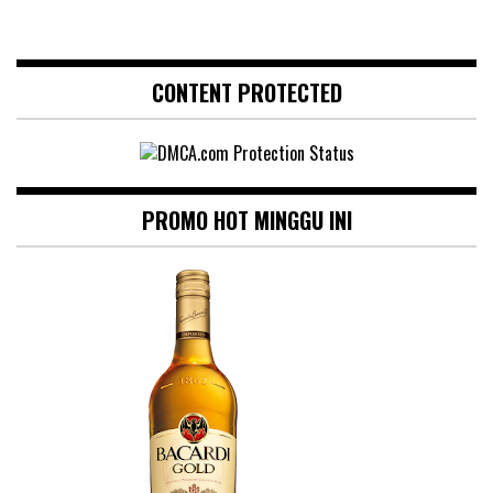
CONTENT PROTECTED
PROMO HOT MINGGU INI