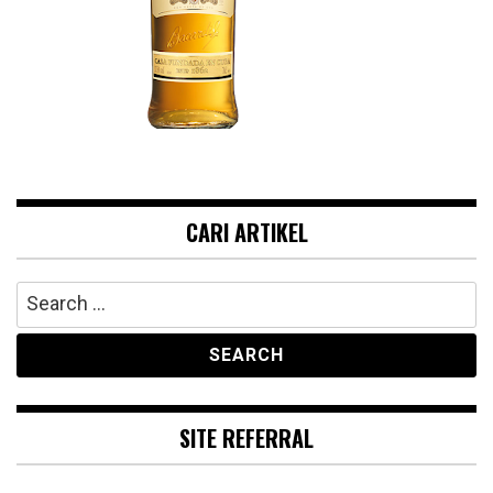
CARI ARTIKEL
Search
for:
SITE REFERRAL