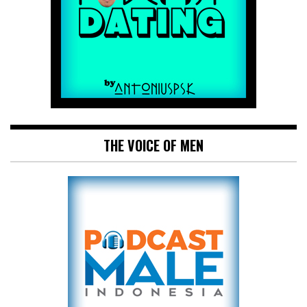
THE VOICE OF MEN