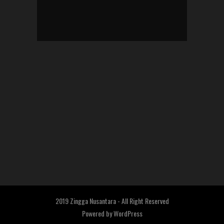
2019 Zingga Nusantara - All Right Reserved
Powered by
WordPress