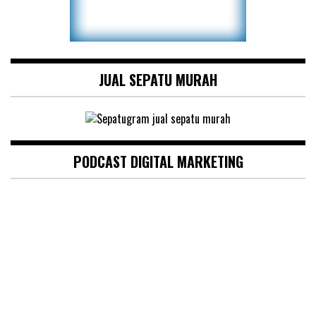
JUAL SEPATU MURAH
PODCAST DIGITAL MARKETING