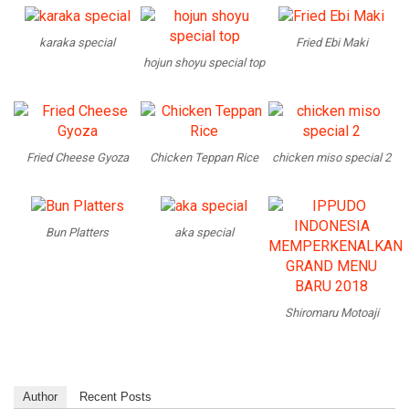
karaka special
Fried Ebi Maki
hojun shoyu special top
Fried Cheese Gyoza
Chicken Teppan Rice
chicken miso special 2
Bun Platters
aka special
Shiromaru Motoaji
Author
Recent Posts