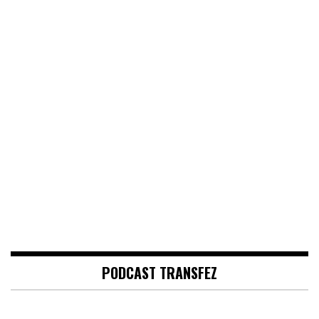
PODCAST TRANSFEZ