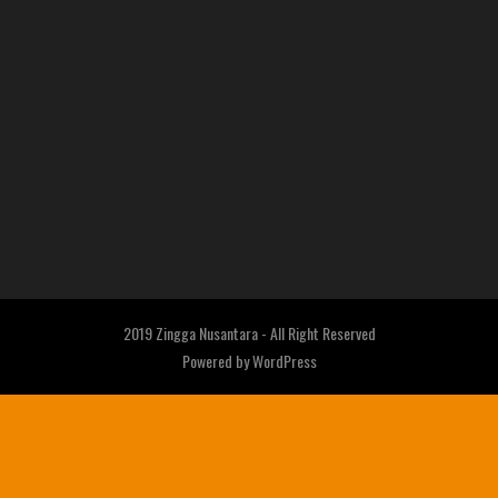
2019 Zingga Nusantara - All Right Reserved
Powered by
WordPress