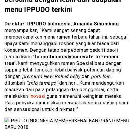
menu IPPUDO terkini
Direktur IPPUDO Indonesia, Amanda Sihombing
menyampaikan, “Kami sangat senang dapat
memperkenalkan menu ramen terbaru tahun ini, sebagai
upaya kami menanggapi respon yang luar biasa dari
konsumen. Dengan tetap berpedoman pada filosofi
pendiri kami
‘to continuously innovate to remain
true’
, kami menyuguhkan ramen Spesial baru dengan
topping lebih lengkap, lebih banyak potongan daging
dengan
premium New Rolled belly
dan
pork loin
,
ditambah
“shio tamago”
dan nori. Kami mendengarkan
masukan dari para pelanggan dan penggemar, serta
melakukan
inovasi
guna memenuhi keinginan mereka.
Para penyuka ramen akan merasakan sesuatu yang baru
dan sensasional untuk dinikmati.”