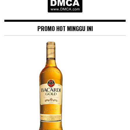
PROMO HOT MINGGU INI