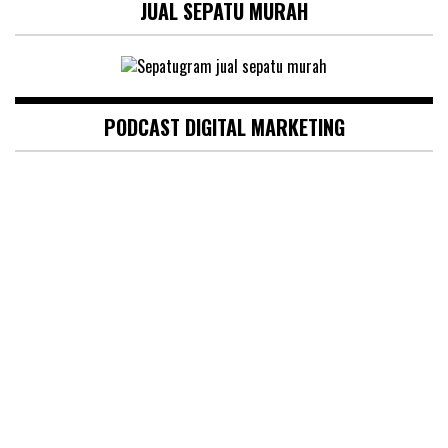
JUAL SEPATU MURAH
PODCAST DIGITAL MARKETING