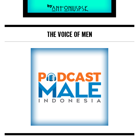
THE VOICE OF MEN