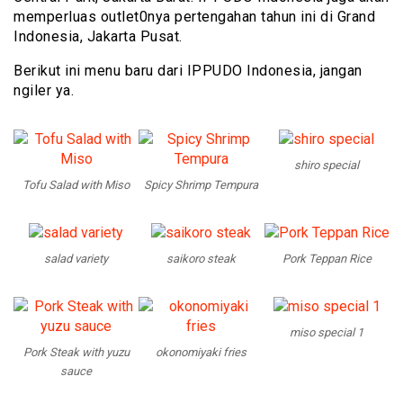
memperluas outlet0nya pertengahan tahun ini di Grand
Indonesia, Jakarta Pusat.
Berikut ini menu baru dari IPPUDO Indonesia, jangan
ngiler ya.
shiro special
Tofu Salad with Miso
Spicy Shrimp Tempura
salad variety
saikoro steak
Pork Teppan Rice
miso special 1
Pork Steak with yuzu
okonomiyaki fries
sauce