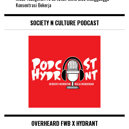
Konsentrasi Bekerja
SOCIETY N CULTURE PODCAST
OVERHEARD FWB X HYDRANT