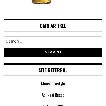
CARI ARTIKEL
Search
for:
SITE REFERRAL
Men's Lifestyle
Aplikasi Resep