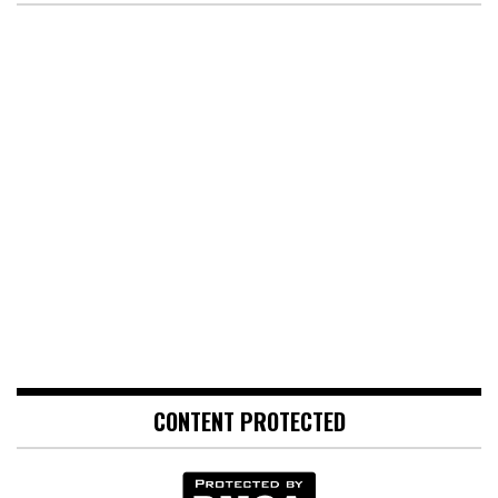
CONTENT PROTECTED