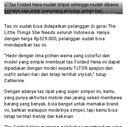
Tas Folded Hana mudah dilipat sehingga mudah dibawa kemana
saja untuk menunjang aktivitas sehari-hari.
Tas ini sudah bisa didapatkan pelanggan di gerai The
Little Things She Needs seluruh Indonesia. Hanya
dengan harga Rp329.000, pelanggan sudah bisa
mendapatkan tas ini.
“Hadir dengan lima pilihan warna yang colorful dan
model yang simple membuat tas Folded Hana ini dapat
dipadukan dengan model sepatu TLTSN apapun dan
outfit sehari-hari dan tetap terlihat stylish,” tutup
Catherine.
Dengan adanya tas lipat yang super simpel ini, kamu
yang punya aktivitas mobile dan jarang sekali membawa
barang yang banyak, bisa banget untuk memakai brand
ini, bahkan walaupun modelnya simpel, tapi kamu bisa
tetap terlihat trendy dan kekinian.