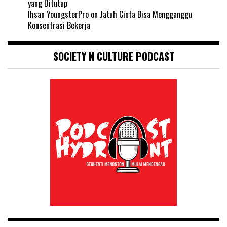
yang Ditutup
Ihsan YoungsterPro
on
Jatuh Cinta Bisa Mengganggu
Konsentrasi Bekerja
SOCIETY N CULTURE PODCAST