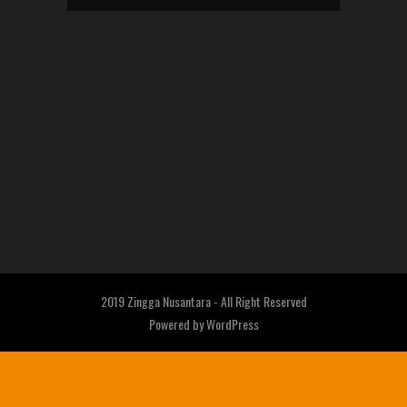
2019 Zingga Nusantara - All Right Reserved
Powered by
WordPress