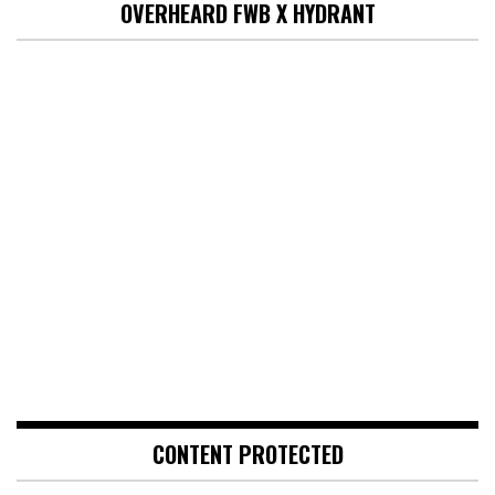
OVERHEARD FWB X HYDRANT
CONTENT PROTECTED