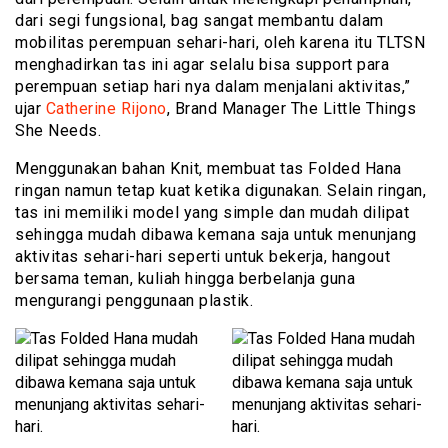
dari segi fungsional, bag sangat membantu dalam
mobilitas perempuan sehari-hari, oleh karena itu TLTSN
menghadirkan tas ini agar selalu bisa support para
perempuan setiap hari nya dalam menjalani aktivitas,”
ujar
Catherine Rijono
, Brand Manager The Little Things
She Needs.
Menggunakan bahan Knit, membuat tas Folded Hana
ringan namun tetap kuat ketika digunakan. Selain ringan,
tas ini memiliki model yang simple dan mudah dilipat
sehingga mudah dibawa kemana saja untuk menunjang
aktivitas sehari-hari seperti untuk bekerja, hangout
bersama teman, kuliah hingga berbelanja guna
mengurangi penggunaan plastik.