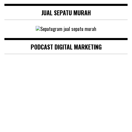
JUAL SEPATU MURAH
PODCAST DIGITAL MARKETING