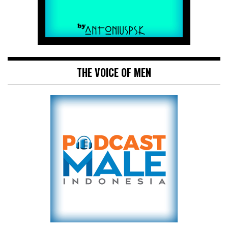
THE VOICE OF MEN