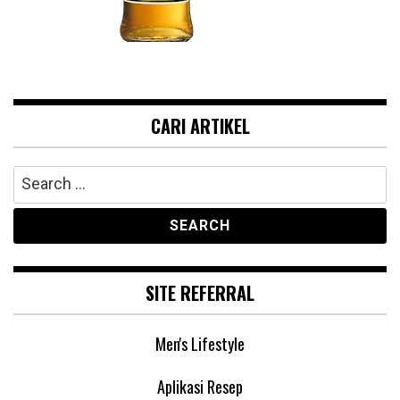
CARI ARTIKEL
Search
for:
SITE REFERRAL
Men's Lifestyle
Aplikasi Resep