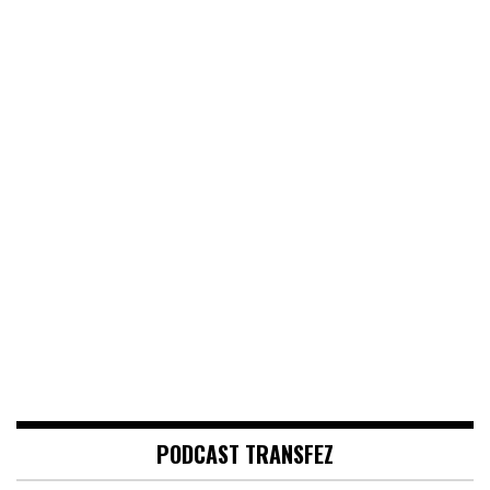
PODCAST TRANSFEZ