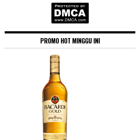
PROMO HOT MINGGU INI