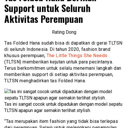
Support untuk Seluruh
Aktivitas Perempuan
Rating Dong
Tas Folded Hana sudah bisa di dapatkan di gerai TLTSN
di seluruh Indonesia. Di tahun 2020, fashion brand
khusus perempuan,
The Little Things She Needs
(TLTSN) memberikan kejutan untuk para pecintanya.
Terus berkomitmen untuk selalu menemani langkah dan
memberikan support di setiap aktivitas perempuan,
TLTSN menghadirkan tas Folded Hana.
Tas ini sangat cocok untuk dipadukan dengan model sepatu
TLTSN apapun agar semakin terlihat stylish.
“Tas merupakan item fashion yang tidak bisa terlepas
dari perempuan. Selain untuk melengkapi penampilan,