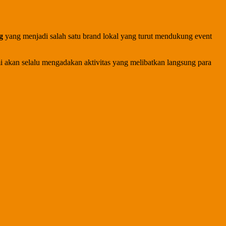
g
yang menjadi salah satu brand lokal yang turut mendukung event
 akan selalu mengadakan aktivitas yang melibatkan langsung para