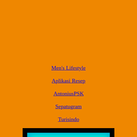
Men's Lifestyle
Aplikasi Resep
AntoniusPSK
Sepatugram
Turisindo