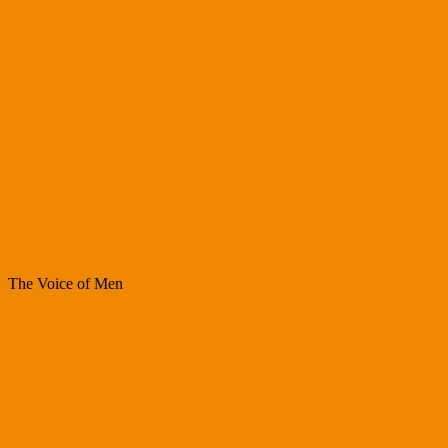
The Voice of Men