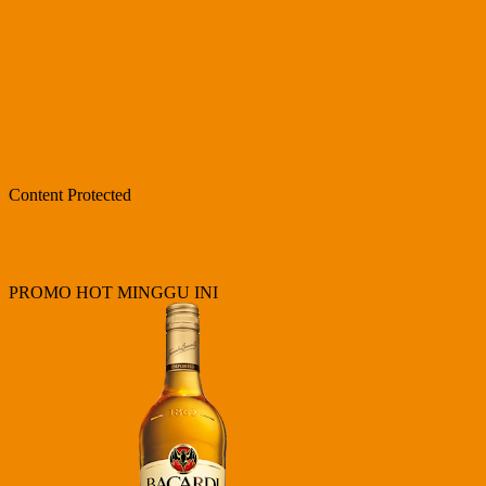
Content Protected
PROMO HOT MINGGU INI