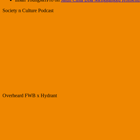
Society n Culture Podcast
Overheard FWB x Hydrant