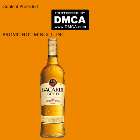
Content Protected
PROMO HOT MINGGU INI