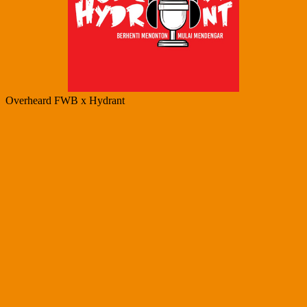
Overheard FWB x Hydrant