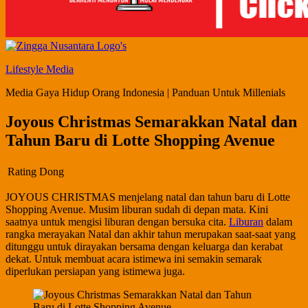
Lifestyle Media
Media Gaya Hidup Orang Indonesia | Panduan Untuk Millenials
Joyous Christmas Semarakkan Natal dan
Tahun Baru di Lotte Shopping Avenue
Rating Dong
JOYOUS CHRISTMAS menjelang natal dan tahun baru di Lotte
Shopping Avenue. Musim liburan sudah di depan mata. Kini
saatnya untuk mengisi liburan dengan bersuka cita.
Liburan
dalam
rangka merayakan Natal dan akhir tahun merupakan saat-saat yang
ditunggu untuk dirayakan bersama dengan keluarga dan kerabat
dekat. Untuk membuat acara istimewa ini semakin semarak
diperlukan persiapan yang istimewa juga.