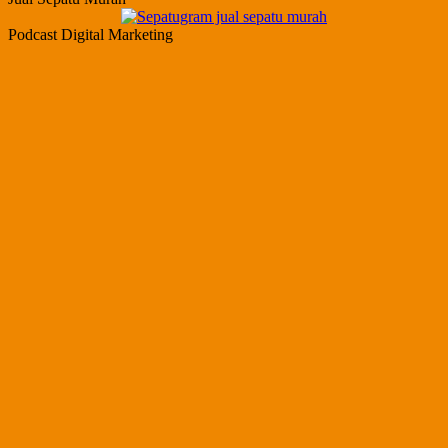
Podcast Digital Marketing