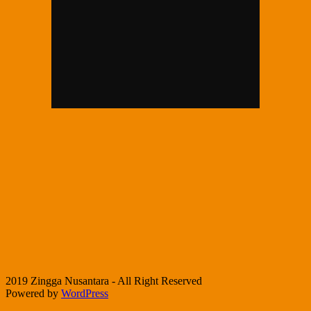
2019 Zingga Nusantara - All Right Reserved
Powered by
WordPress