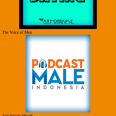
The Voice of Men
Jual Sepatu Murah