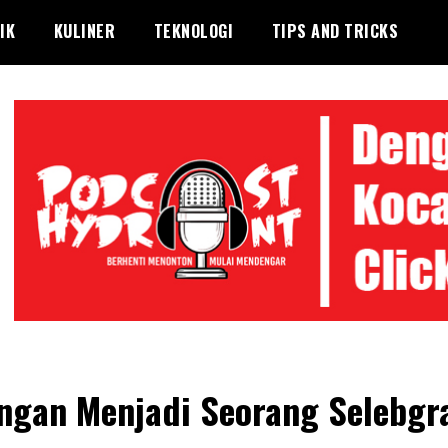
IK
KULINER
TEKNOLOGI
TIPS AND TRICKS
ngan Menjadi Seorang Selebg