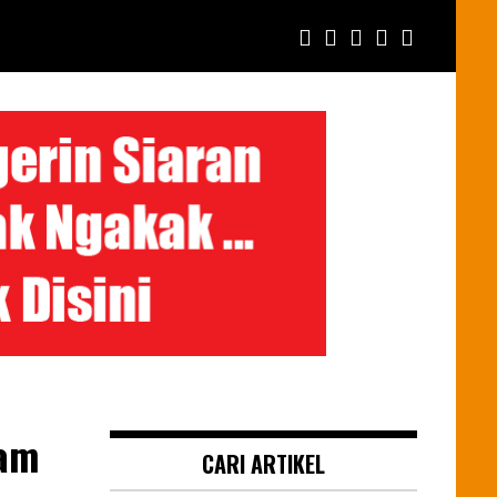
ram
CARI ARTIKEL