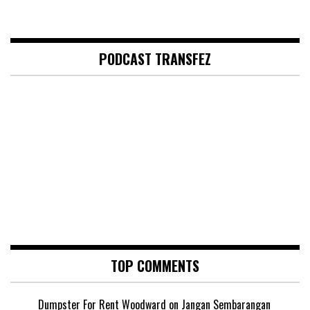
PODCAST TRANSFEZ
TOP COMMENTS
Dumpster For Rent Woodward
on
Jangan Sembarangan