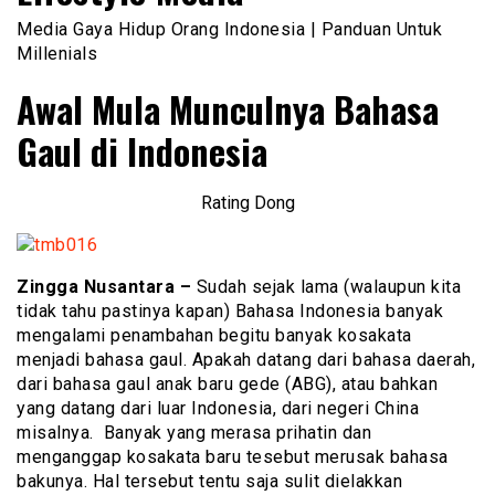
Media Gaya Hidup Orang Indonesia | Panduan Untuk
Millenials
Awal Mula Munculnya Bahasa
Gaul di Indonesia
Rating Dong
Zingga Nusantara –
Sudah sejak lama (walaupun kita
tidak tahu pastinya kapan) Bahasa Indonesia banyak
mengalami penambahan begitu banyak kosakata
menjadi bahasa gaul. Apakah datang dari bahasa daerah,
dari bahasa gaul anak baru gede (ABG), atau bahkan
yang datang dari luar Indonesia, dari negeri China
misalnya. Banyak yang merasa prihatin dan
menganggap kosakata baru tesebut merusak bahasa
bakunya. Hal tersebut tentu saja sulit dielakkan