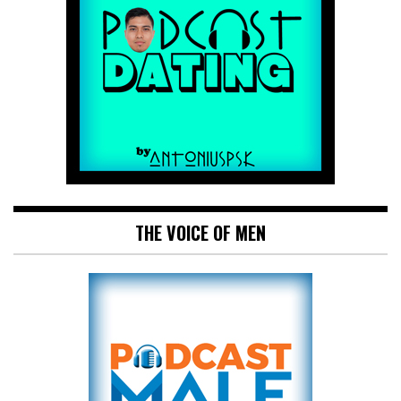
THE VOICE OF MEN