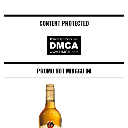
CONTENT PROTECTED
PROMO HOT MINGGU INI