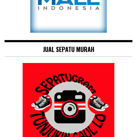
JUAL SEPATU MURAH