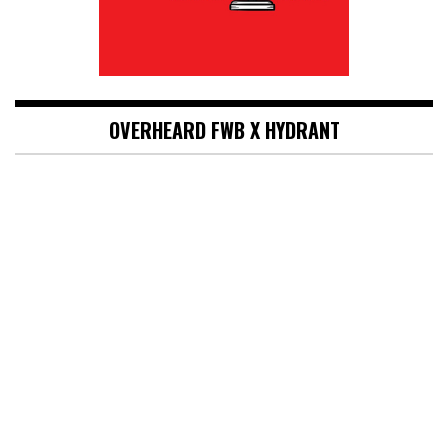
OVERHEARD FWB X HYDRANT