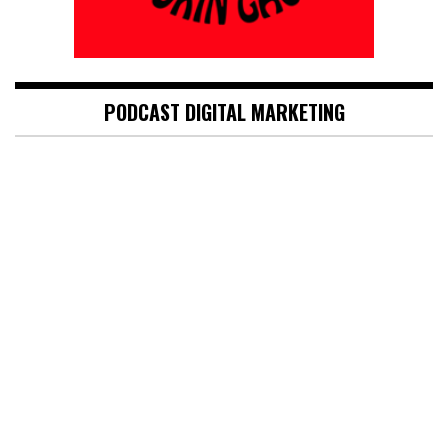
PODCAST DIGITAL MARKETING