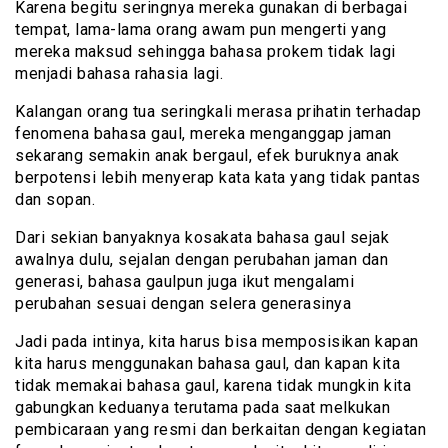
Karena begitu seringnya mereka gunakan di berbagai
tempat, lama-lama orang awam pun mengerti yang
mereka maksud sehingga bahasa prokem tidak lagi
menjadi bahasa rahasia lagi.
Kalangan orang tua seringkali merasa prihatin terhadap
fenomena bahasa gaul, mereka menganggap jaman
sekarang semakin anak bergaul, efek buruknya anak
berpotensi lebih menyerap kata kata yang tidak pantas
dan sopan.
Dari sekian banyaknya kosakata bahasa gaul sejak
awalnya dulu, sejalan dengan perubahan jaman dan
generasi, bahasa gaulpun juga ikut mengalami
perubahan sesuai dengan selera generasinya
Jadi pada intinya, kita harus bisa memposisikan kapan
kita harus menggunakan bahasa gaul, dan kapan kita
tidak memakai bahasa gaul, karena tidak mungkin kita
gabungkan keduanya terutama pada saat melkukan
pembicaraan yang resmi dan berkaitan dengan kegiatan