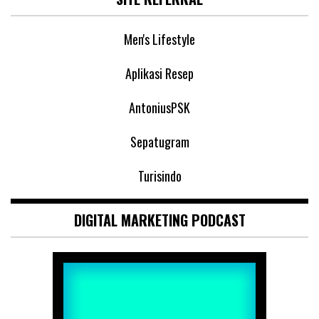
Men's Lifestyle
Aplikasi Resep
AntoniusPSK
Sepatugram
Turisindo
DIGITAL MARKETING PODCAST