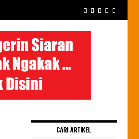
CARI ARTIKEL