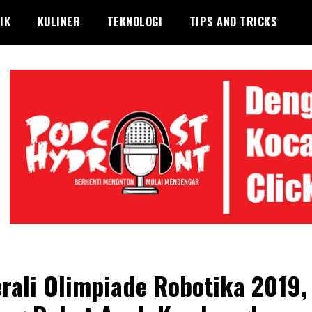
IK
KULINER
TEKNOLOGI
TIPS AND TRICKS
rali Olimpiade Robotika 2019,