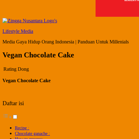
Lifestyle Media
Media Gaya Hidup Orang Indonesia | Panduan Untuk Millenials
Vegan Chocolate Cake
Rating Dong
Vegan Chocolate Cake
Daftar isi
Recipe :
Chocolate ganache :