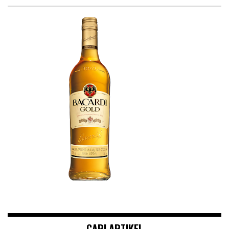
CARI ARTIKEL