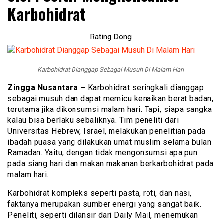
Karbohidrat
Rating Dong
Karbohidrat Dianggap Sebagai Musuh Di Malam Hari
Zingga Nusantara –
Karbohidrat seringkali dianggap
sebagai musuh dan dapat memicu kenaikan berat badan,
terutama jika dikonsumsi malam hari. Tapi, siapa sangka
kalau bisa berlaku sebaliknya. Tim peneliti dari
Universitas Hebrew, Israel, melakukan penelitian pada
ibadah puasa yang dilakukan umat muslim selama bulan
Ramadan. Yaitu, dengan tidak mengonsumsi apa pun
pada siang hari dan makan makanan berkarbohidrat pada
malam hari.
Karbohidrat kompleks seperti pasta, roti, dan nasi,
faktanya merupakan sumber energi yang sangat baik.
Peneliti, seperti dilansir dari Daily Mail, menemukan