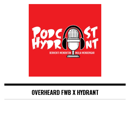
OVERHEARD FWB X HYDRANT