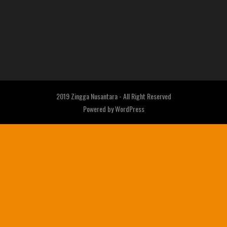
2019 Zingga Nusantara - All Right Reserved
Powered by
WordPress