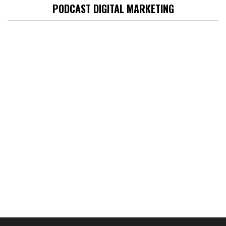
PODCAST DIGITAL MARKETING