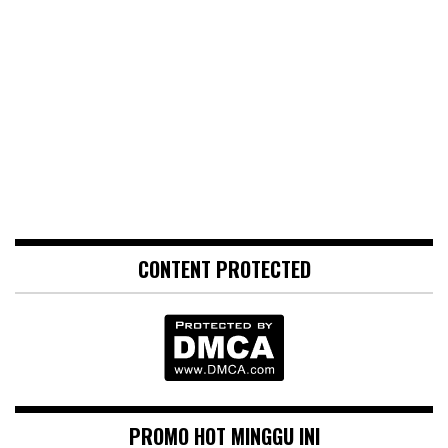
CONTENT PROTECTED
PROMO HOT MINGGU INI