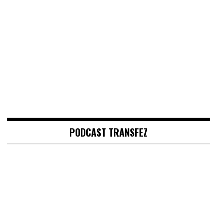
PODCAST TRANSFEZ