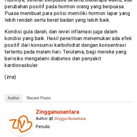
perubahan positif pada hormon orang yang berpuasa.
Puasa membuat para polisi memiliki hormon lapar yang
lebih rendah serta berat badan yang lebih baik.
Kondisi gula darah, dan level inflamasi juga dalam
kondisi yang baik. Hasil penelitian menemukan ada efek
positif dari konsumsi karbohidrat dengan konsentrasi
tertentu pada malam hari. Terutama, bagi mereka yang
berisiko mengalami diabetes dan penyakit
kardiovaskular.
(zna)
Author
Recent Posts
Zingganusantara
at
Author
Zingga Nusantara
Penulis