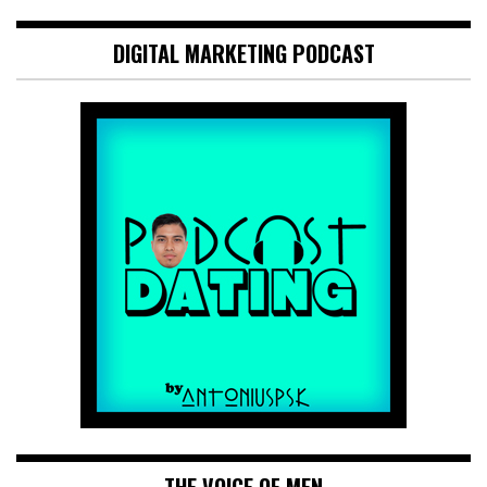
DIGITAL MARKETING PODCAST