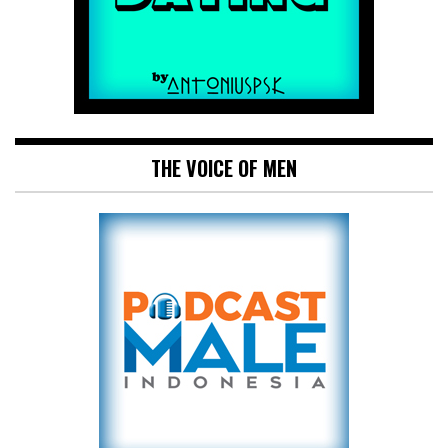
THE VOICE OF MEN