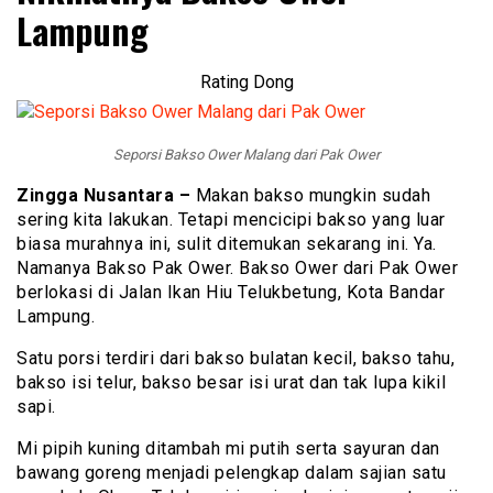
Lampung
Rating Dong
Seporsi Bakso Ower Malang dari Pak Ower
Zingga Nusantara –
Makan bakso mungkin sudah
sering kita lakukan. Tetapi mencicipi bakso yang luar
biasa murahnya ini, sulit ditemukan sekarang ini. Ya.
Namanya Bakso Pak Ower. Bakso Ower dari Pak Ower
berlokasi di Jalan Ikan Hiu Telukbetung, Kota Bandar
Lampung.
Satu porsi terdiri dari bakso bulatan kecil, bakso tahu,
bakso isi telur, bakso besar isi urat dan tak lupa kikil
sapi.
Mi pipih kuning ditambah mi putih serta sayuran dan
bawang goreng menjadi pelengkap dalam sajian satu