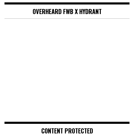
OVERHEARD FWB X HYDRANT
CONTENT PROTECTED