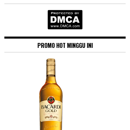
PROMO HOT MINGGU INI