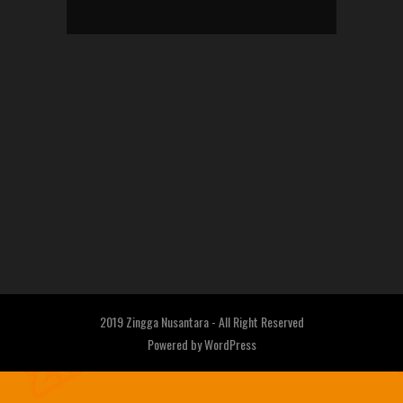
2019 Zingga Nusantara - All Right Reserved
Powered by
WordPress