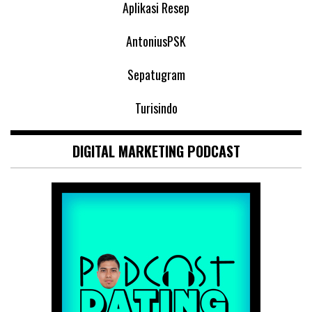
Aplikasi Resep
AntoniusPSK
Sepatugram
Turisindo
DIGITAL MARKETING PODCAST