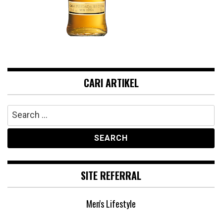
CARI ARTIKEL
Search
for:
SITE REFERRAL
Men's Lifestyle