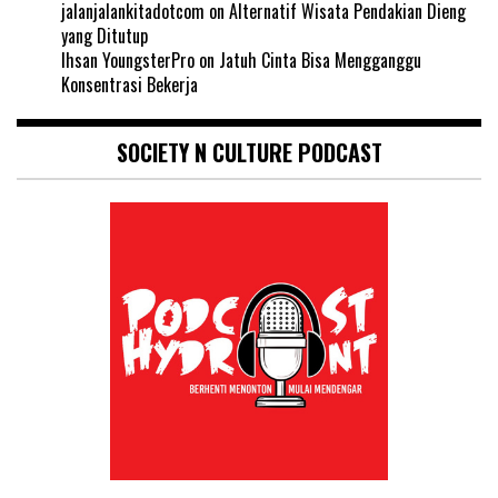
jalanjalankitadotcom
on
Alternatif Wisata Pendakian Dieng
yang Ditutup
Ihsan YoungsterPro
on
Jatuh Cinta Bisa Mengganggu
Konsentrasi Bekerja
SOCIETY N CULTURE PODCAST