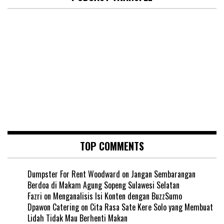
TOP COMMENTS
Dumpster For Rent Woodward
on
Jangan Sembarangan
Berdoa di Makam Agung Sopeng Sulawesi Selatan
Fazri
on
Menganalisis Isi Konten dengan BuzzSumo
Dpawon Catering
on
Cita Rasa Sate Kere Solo yang Membuat
Lidah Tidak Mau Berhenti Makan