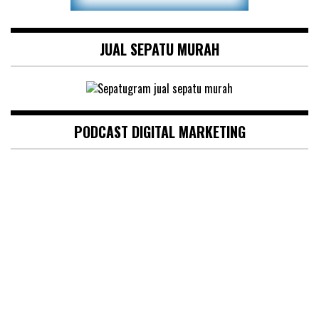
JUAL SEPATU MURAH
PODCAST DIGITAL MARKETING