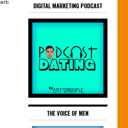
erti
DIGITAL MARKETING PODCAST
THE VOICE OF MEN