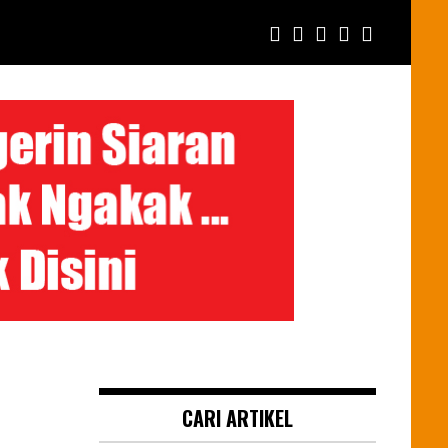
CARI ARTIKEL