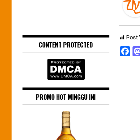
Post 
CONTENT PROTECTED
F
PROMO HOT MINGGU INI