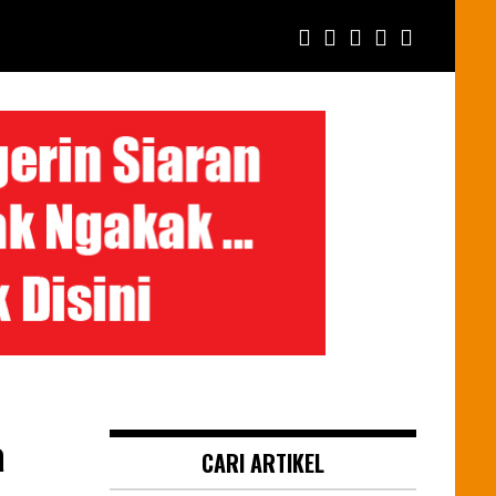
a
CARI ARTIKEL