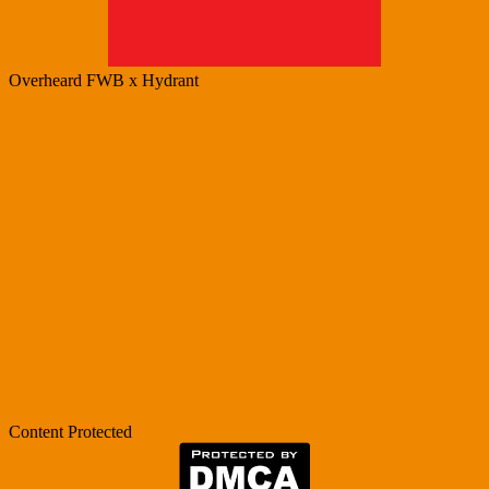
Overheard FWB x Hydrant
Content Protected