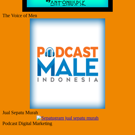
The Voice of Men
Jual Sepatu Murah
Podcast Digital Marketing