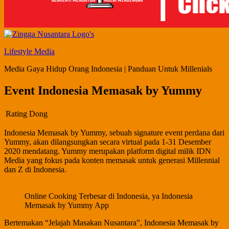
Lifestyle Media
Media Gaya Hidup Orang Indonesia | Panduan Untuk Millenials
Event Indonesia Memasak by Yummy
Rating Dong
Indonesia Memasak by Yummy, sebuah signature event perdana dari
Yummy, akan dilangsungkan secara virtual pada 1-31 Desember
2020 mendatang. Yummy merupakan platform digital milik IDN
Media yang fokus pada konten memasak untuk generasi Millennial
dan Z di Indonesia.
Online Cooking Terbesar di Indonesia, ya Indonesia
Memasak by Yummy App
Bertemakan “Jelajah Masakan Nusantara”, Indonesia Memasak by