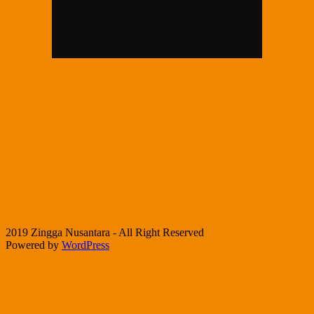
2019 Zingga Nusantara - All Right Reserved
Powered by
WordPress