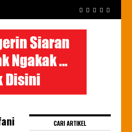
fani
CARI ARTIKEL