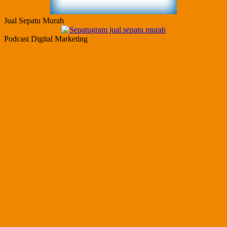
Jual Sepatu Murah
Podcast Digital Marketing