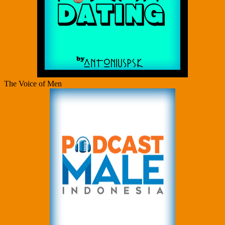
The Voice of Men