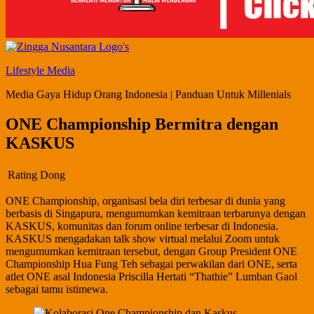
Lifestyle Media
Media Gaya Hidup Orang Indonesia | Panduan Untuk Millenials
ONE Championship Bermitra dengan
KASKUS
Rating Dong
ONE Championship, organisasi bela diri terbesar di dunia yang
berbasis di Singapura, mengumumkan kemitraan terbarunya dengan
KASKUS, komunitas dan forum online terbesar di Indonesia.
KASKUS mengadakan talk show virtual melalui Zoom untuk
mengumumkan kemitraan tersebut, dengan Group President ONE
Championship Hua Fung Teh sebagai perwakilan dari ONE, serta
atlet ONE asal Indonesia Priscilla Hertati “Thathie” Lumban Gaol
sebagai tamu istimewa.