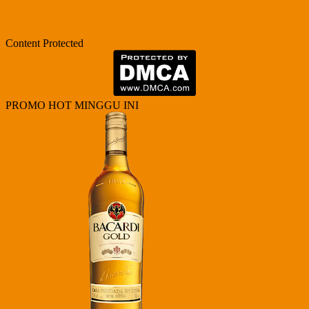
Content Protected
PROMO HOT MINGGU INI