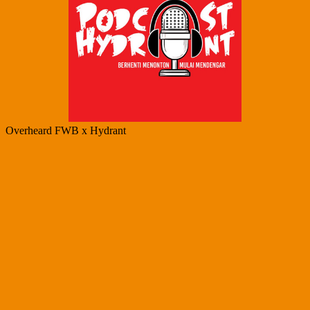
Overheard FWB x Hydrant