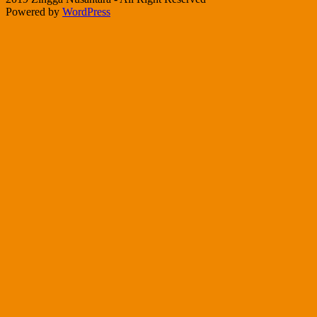
Powered by
WordPress