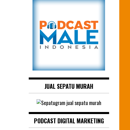
JUAL SEPATU MURAH
PODCAST DIGITAL MARKETING