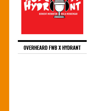
OVERHEARD FWB X HYDRANT