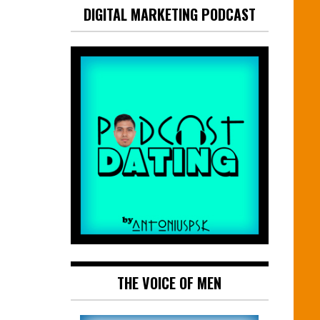
DIGITAL MARKETING PODCAST
THE VOICE OF MEN