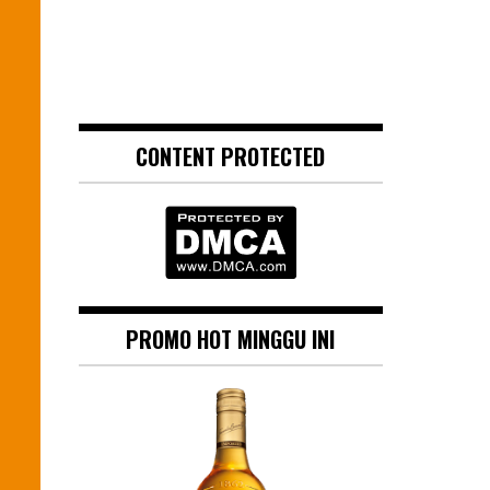
CONTENT PROTECTED
PROMO HOT MINGGU INI