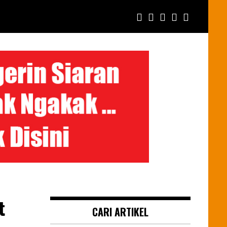
t
CARI ARTIKEL