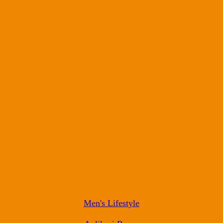
Men's Lifestyle