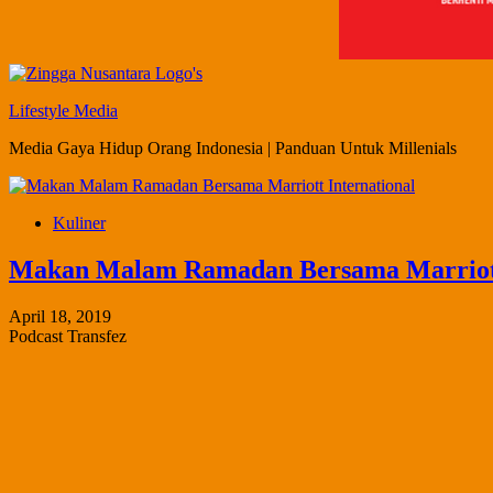
Lifestyle Media
Media Gaya Hidup Orang Indonesia | Panduan Untuk Millenials
Kuliner
Makan Malam Ramadan Bersama Marriott
April 18, 2019
Podcast Transfez