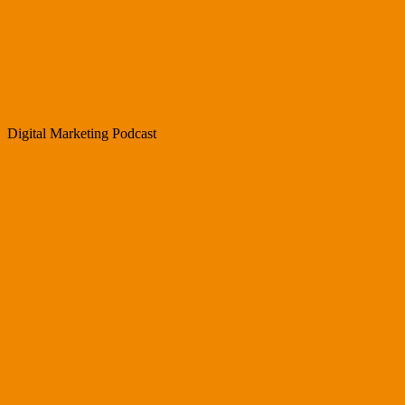
Digital Marketing Podcast