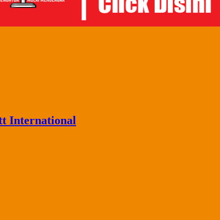
 International