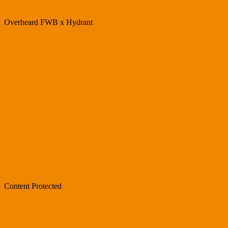
Overheard FWB x Hydrant
Content Protected