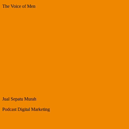
The Voice of Men
Jual Sepatu Murah
Podcast Digital Marketing