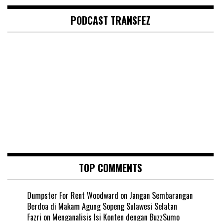
PODCAST TRANSFEZ
TOP COMMENTS
Dumpster For Rent Woodward
on
Jangan Sembarangan
Berdoa di Makam Agung Sopeng Sulawesi Selatan
Fazri
on
Menganalisis Isi Konten dengan BuzzSumo