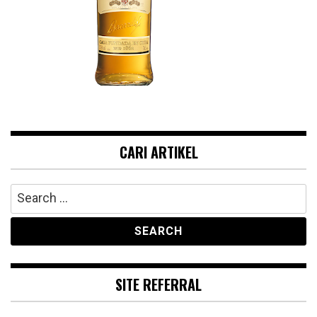
CARI ARTIKEL
Search
for:
SITE REFERRAL