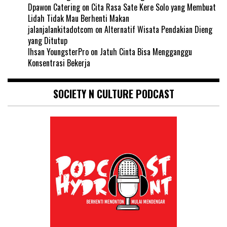
Dpawon Catering
on
Cita Rasa Sate Kere Solo yang Membuat
Lidah Tidak Mau Berhenti Makan
jalanjalankitadotcom
on
Alternatif Wisata Pendakian Dieng
yang Ditutup
Ihsan YoungsterPro
on
Jatuh Cinta Bisa Mengganggu
Konsentrasi Bekerja
SOCIETY N CULTURE PODCAST