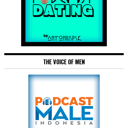
THE VOICE OF MEN