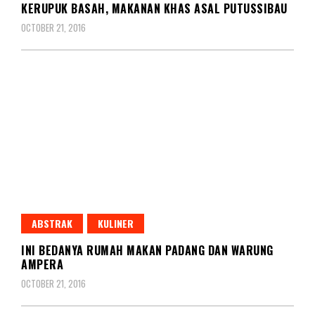
KERUPUK BASAH, MAKANAN KHAS ASAL PUTUSSIBAU
OCTOBER 21, 2016
ABSTRAK
KULINER
INI BEDANYA RUMAH MAKAN PADANG DAN WARUNG
AMPERA
OCTOBER 21, 2016