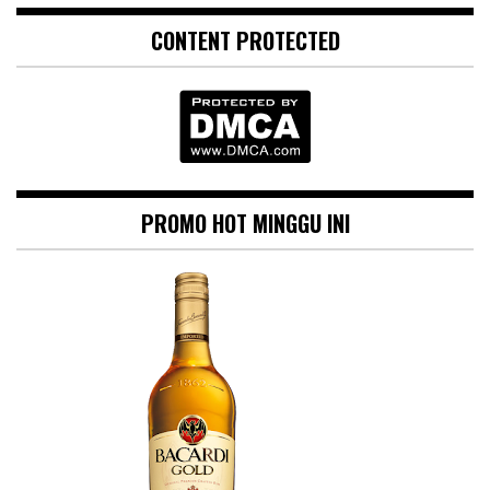
CONTENT PROTECTED
PROMO HOT MINGGU INI