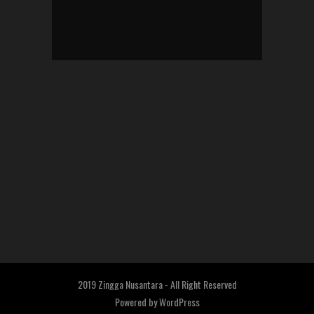
2019 Zingga Nusantara - All Right Reserved
Powered by
WordPress