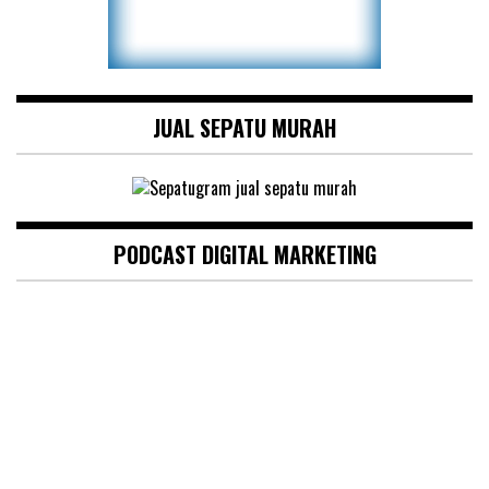
JUAL SEPATU MURAH
PODCAST DIGITAL MARKETING