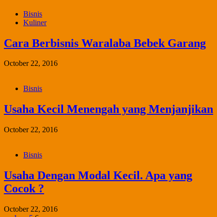
Bisnis
Kuliner
Cara Berbisnis Waralaba Bebek Garang
October 22, 2016
Bisnis
Usaha Kecil Menengah yang Menjanjikan
October 22, 2016
Bisnis
Usaha Dengan Modal Kecil. Apa yang
Cocok ?
October 22, 2016