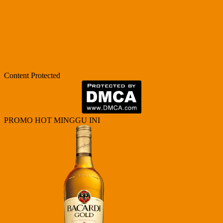
Content Protected
PROMO HOT MINGGU INI