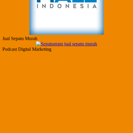
Jual Sepatu Murah
Podcast Digital Marketing