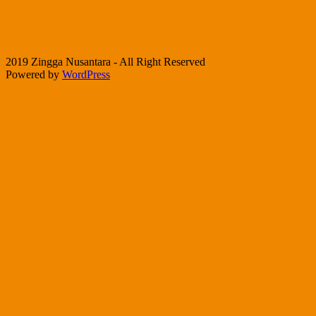
2019 Zingga Nusantara - All Right Reserved
Powered by
WordPress