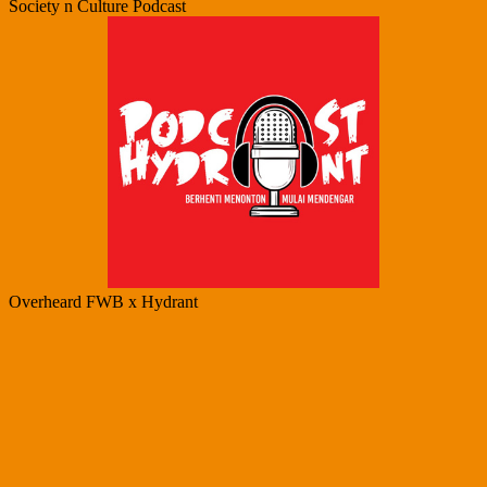
Society n Culture Podcast
Overheard FWB x Hydrant