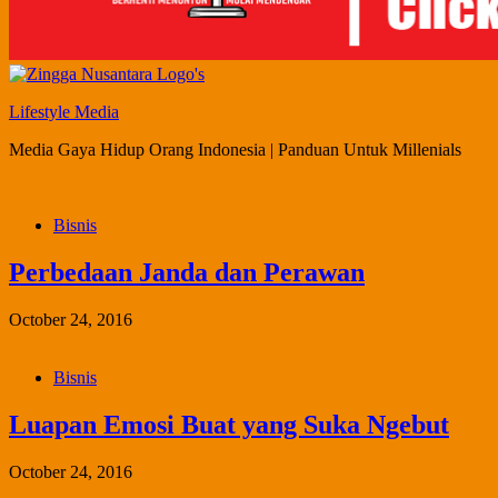
Lifestyle Media
Media Gaya Hidup Orang Indonesia | Panduan Untuk Millenials
Bisnis
Perbedaan Janda dan Perawan
October 24, 2016
Bisnis
Luapan Emosi Buat yang Suka Ngebut
October 24, 2016