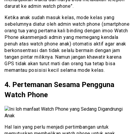
darurat ke admin watch phone”.
Ketika anak sudah masuk kelas, mode kelas yang
sebelumnya diatur oleh admin watch phone (smartphone
orang tua yang pertama kali binding dengan imoo Watch
Phone akanmenjadi admin yang memegang kendala
penuh atas watch phone anak) otomatis aktif agar anak
berkonsentrasi dan tidak selalu bermain dengan jam
tangan pintar miliknya. Namun jangan khawatir karena
GPS tidak akan turut mati dan orang tua tetap bisa
memantau posisisi kecil selama mode kelas.
4. Pertemanan Sesama Pengguna
Watch Phone
Hal lain yang perlu menjadi pertimbangan untuk
memutuskan membelikan watch phone untuk anak