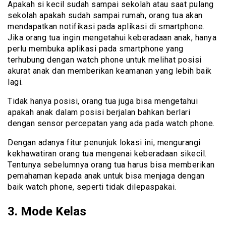
Apakah si kecil sudah sampai sekolah atau saat pulang
sekolah apakah sudah sampai rumah, orang tua akan
mendapatkan notifikasi pada aplikasi di smartphone.
Jika orang tua ingin mengetahui keberadaan anak, hanya
perlu membuka aplikasi pada smartphone yang
terhubung dengan watch phone untuk melihat posisi
akurat anak dan memberikan keamanan yang lebih baik
lagi.
Tidak hanya posisi, orang tua juga bisa mengetahui
apakah anak dalam posisi berjalan bahkan berlari
dengan sensor percepatan yang ada pada watch phone.
Dengan adanya fitur penunjuk lokasi ini, mengurangi
kekhawatiran orang tua mengenai keberadaan sikecil.
Tentunya sebelumnya orang tua harus bisa memberikan
pemahaman kepada anak untuk bisa menjaga dengan
baik watch phone, seperti tidak dilepaspakai.
3. Mode Kelas