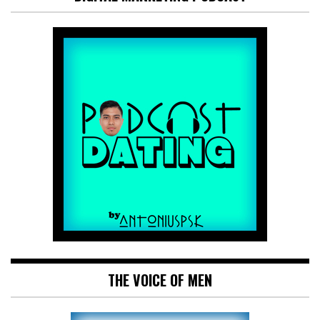
THE VOICE OF MEN