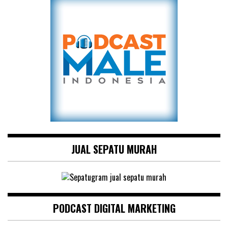
JUAL SEPATU MURAH
PODCAST DIGITAL MARKETING