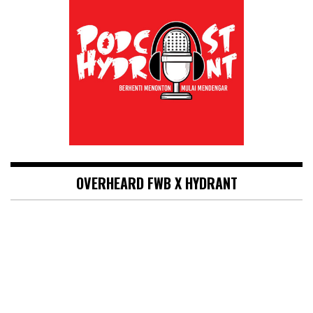
OVERHEARD FWB X HYDRANT