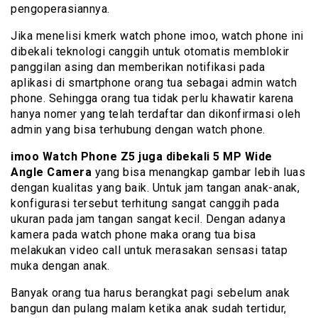
pengoperasiannya.
Jika menelisi kmerk watch phone imoo, watch phone ini
dibekali teknologi canggih untuk otomatis memblokir
panggilan asing dan memberikan notifikasi pada
aplikasi di smartphone orang tua sebagai admin watch
phone. Sehingga orang tua tidak perlu khawatir karena
hanya nomer yang telah terdaftar dan dikonfirmasi oleh
admin yang bisa terhubung dengan watch phone.
imoo Watch Phone Z5 juga dibekali 5 MP Wide
Angle Camera
yang bisa menangkap gambar lebih luas
dengan kualitas yang baik. Untuk jam tangan anak-anak,
konfigurasi tersebut terhitung sangat canggih pada
ukuran pada jam tangan sangat kecil. Dengan adanya
kamera pada watch phone maka orang tua bisa
melakukan video call untuk merasakan sensasi tatap
muka dengan anak.
Banyak orang tua harus berangkat pagi sebelum anak
bangun dan pulang malam ketika anak sudah tertidur,