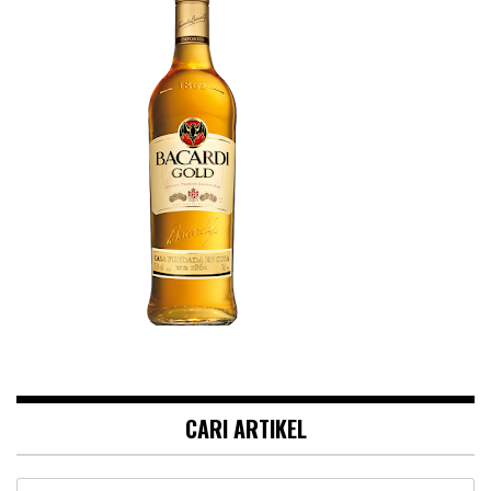
CARI ARTIKEL
Search