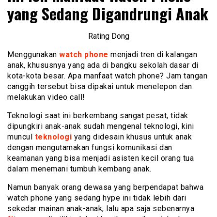
yang Sedang Digandrungi Anak
Rating Dong
Menggunakan
watch phone
menjadi tren di kalangan
anak, khususnya yang ada di bangku sekolah dasar di
kota-kota besar. Apa manfaat watch phone? Jam tangan
canggih tersebut bisa dipakai untuk menelepon dan
melakukan video call!
Teknologi saat ini berkembang sangat pesat, tidak
dipungkiri anak-anak sudah mengenal teknologi, kini
muncul
teknologi
yang didesain khusus untuk anak
dengan mengutamakan fungsi komunikasi dan
keamanan yang bisa menjadi asisten kecil orang tua
dalam menemani tumbuh kembang anak.
Namun banyak orang dewasa yang berpendapat bahwa
watch phone yang sedang hype ini tidak lebih dari
sekedar mainan anak-anak, lalu apa saja sebenarnya