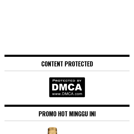
CONTENT PROTECTED
PROMO HOT MINGGU INI