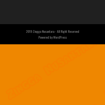
2019 Zingga Nusantara - All Right Reserved
Powered by
WordPress