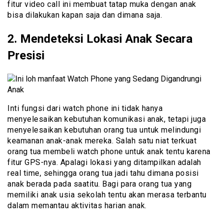
fitur video call ini membuat tatap muka dengan anak
bisa dilakukan kapan saja dan dimana saja.
2. Mendeteksi Lokasi Anak Secara
Presisi
Inti fungsi dari watch phone ini tidak hanya
menyelesaikan kebutuhan komunikasi anak, tetapi juga
menyelesaikan kebutuhan orang tua untuk melindungi
keamanan anak-anak mereka. Salah satu niat terkuat
orang tua membeli watch phone untuk anak tentu karena
fitur GPS-nya. Apalagi lokasi yang ditampilkan adalah
real time, sehingga orang tua jadi tahu dimana posisi
anak berada pada saatitu. Bagi para orang tua yang
memiliki anak usia sekolah tentu akan merasa terbantu
dalam memantau aktivitas harian anak.