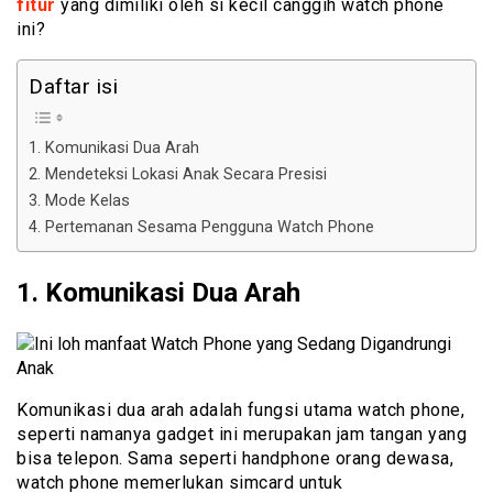
fitur
yang dimiliki oleh si kecil canggih watch phone
ini?
Daftar isi
1. Komunikasi Dua Arah
2. Mendeteksi Lokasi Anak Secara Presisi
3. Mode Kelas
4. Pertemanan Sesama Pengguna Watch Phone
1. Komunikasi Dua Arah
Komunikasi dua arah adalah fungsi utama watch phone,
seperti namanya gadget ini merupakan jam tangan yang
bisa telepon. Sama seperti handphone orang dewasa,
watch phone memerlukan simcard untuk