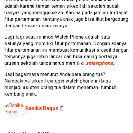
adalah karena teman-teman sikecil di sekolah sudah
banyak yang menggunakan. Karena pada jam ini terdapat
fitur pertemanan, tentunya anak juga bisa ikut bergabung
dengan teman-teman lainnya.
Lagi-lagi saat ini imoo Watch Phone adalah satu-
satunya yang memiliki fitur pertemanan. Dengan adanya
fitur pertemanan ini membuat komunikasi sikecil dengan
temannya juga lebih lancar dan bisa saling bertanya
urusan sekolah tanpa harus memiliki
smartphone
.
Jadi bagaimana menurut Anda para orang tua?
Nampaknya sikecil canggih watch phone ini bisa
menjadi asisten orang tua dalam menemani tumbuh
kembang anak.
Ranika Bagun