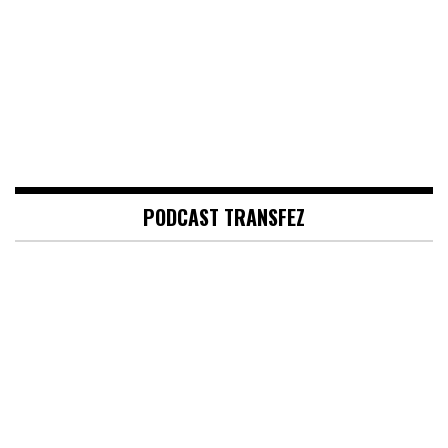
PODCAST TRANSFEZ