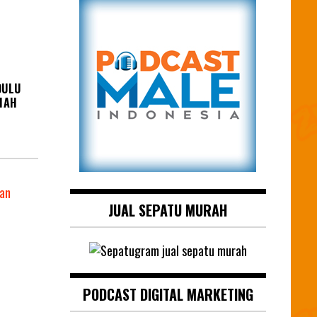
DULU
MAH
JUAL SEPATU MURAH
PODCAST DIGITAL MARKETING