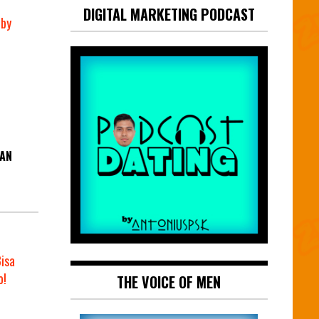
DIGITAL MARKETING PODCAST
IAN
THE VOICE OF MEN