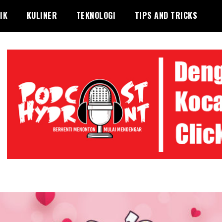
IK
KULINER
TEKNOLOGI
TIPS AND TRICKS