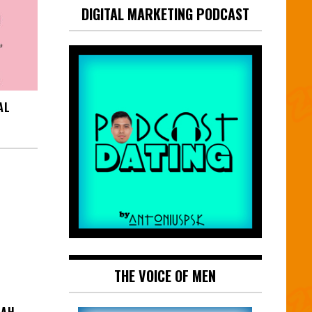
DIGITAL MARKETING PODCAST
AL
THE VOICE OF MEN
LAH