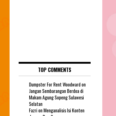
TOP COMMENTS
Dumpster For Rent Woodward
on
Jangan Sembarangan Berdoa di
Makam Agung Sopeng Sulawesi
Selatan
Fazri
on
Menganalisis Isi Konten