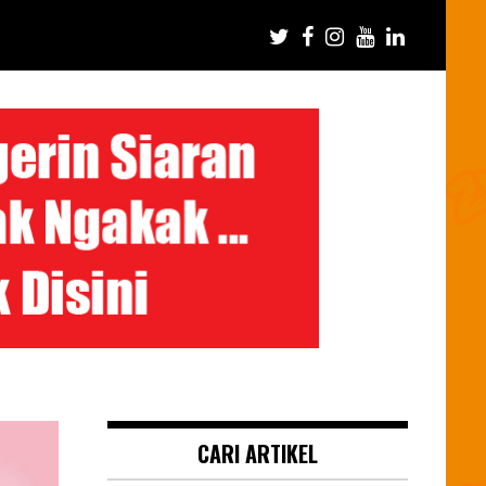
CARI ARTIKEL