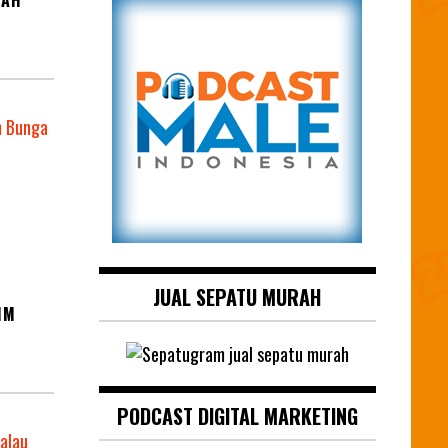
JUAL SEPATU MURAH
IM
PODCAST DIGITAL MARKETING