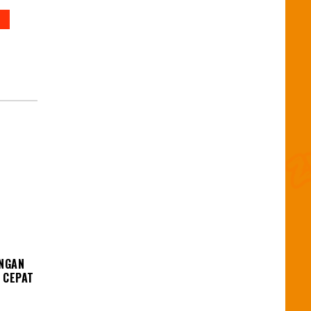
UNGAN
 CEPAT