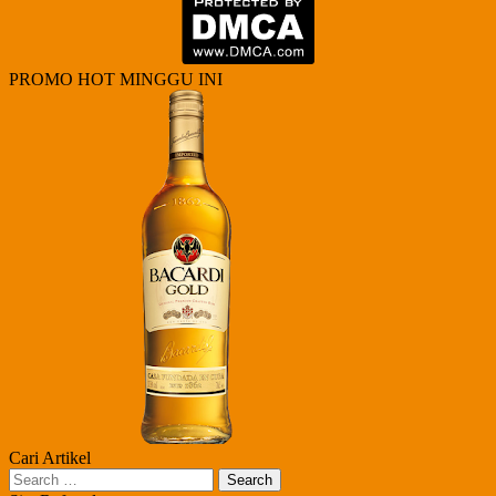
PROMO HOT MINGGU INI
Cari Artikel
Search