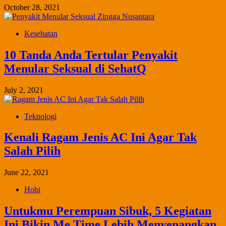
October 28, 2021
Kesehatan
10 Tanda Anda Tertular Penyakit
Menular Seksual di SehatQ
July 2, 2021
Teknologi
Kenali Ragam Jenis AC Ini Agar Tak
Salah Pilih
June 22, 2021
Hobi
Untukmu Perempuan Sibuk, 5 Kegiatan
Ini Bikin Me Time Lebih Menyenangkan