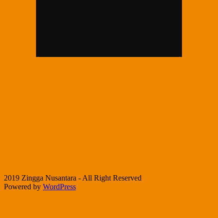
2019 Zingga Nusantara - All Right Reserved
Powered by
WordPress