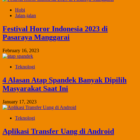
Hobi
Jalan-jalan
Festival Horor Indonesia 2023 di
Pasaraya Manggarai
February 16, 2023
Teknologi
4 Alasan Atap Spandek Banyak Dipilih
Masyarakat Saat Ini
January 17, 2023
Teknologi
Aplikasi Transfer Uang di Android