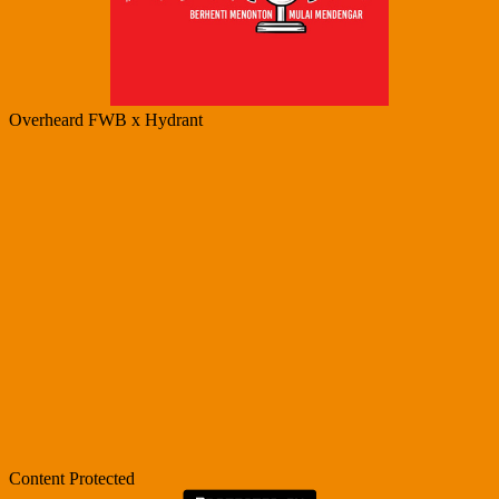
Overheard FWB x Hydrant
Content Protected