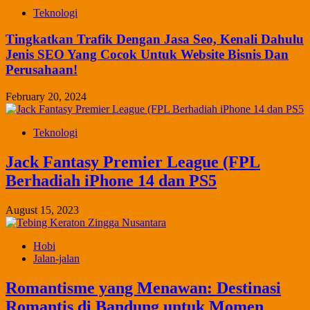
Teknologi
Tingkatkan Trafik Dengan Jasa Seo, Kenali Dahulu
Jenis SEO Yang Cocok Untuk Website Bisnis Dan
Perusahaan!
February 20, 2024
Teknologi
Jack Fantasy Premier League (FPL
Berhadiah iPhone 14 dan PS5
August 15, 2023
Hobi
Jalan-jalan
Romantisme yang Menawan: Destinasi
Romantis di Bandung untuk Momen