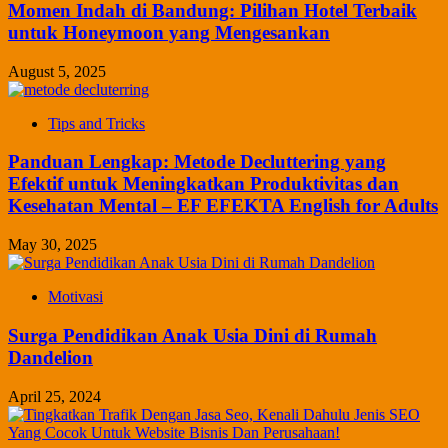
Momen Indah di Bandung: Pilihan Hotel Terbaik
untuk Honeymoon yang Mengesankan
August 5, 2025
Tips and Tricks
Panduan Lengkap: Metode Decluttering yang
Efektif untuk Meningkatkan Produktivitas dan
Kesehatan Mental – EF EFEKTA English for Adults
May 30, 2025
Motivasi
Surga Pendidikan Anak Usia Dini di Rumah
Dandelion
April 25, 2024