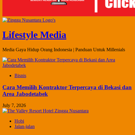
Lifestyle Media
Media Gaya Hidup Orang Indonesia | Panduan Untuk Millenials
Bisnis
Cara Memilih Kontraktor Terpercaya di Bekasi dan
Area Jabodetabek
July 7, 2026
Hobi
Jalan-jalan