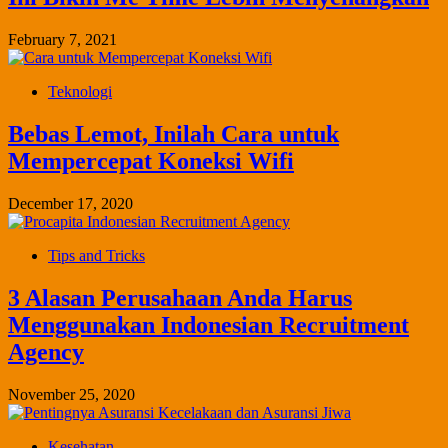
February 7, 2021
Teknologi
Bebas Lemot, Inilah Cara untuk
Mempercepat Koneksi Wifi
December 17, 2020
Tips and Tricks
3 Alasan Perusahaan Anda Harus
Menggunakan Indonesian Recruitment
Agency
November 25, 2020
Kesehatan