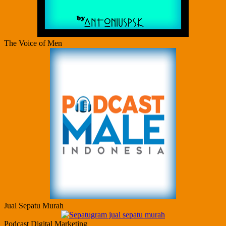
The Voice of Men
Jual Sepatu Murah
Podcast Digital Marketing