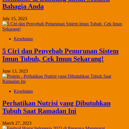
Bahagia Anda
July 15, 2023
Kesehatan
5 Ciri dan Penyebab Penurunan Sistem
Imun Tubuh, Cek Imun Sekarang!
June 13, 2023
Kesehatan
Perhatikan Nutrisi yang Dibutuhkan
Tubuh Saat Ramadan Ini
March 27, 2023