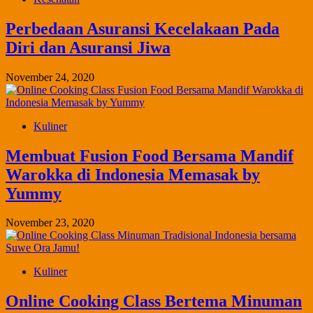
Perbedaan Asuransi Kecelakaan Pada
Diri dan Asuransi Jiwa
November 24, 2020
Kuliner
Membuat Fusion Food Bersama Mandif
Warokka di Indonesia Memasak by
Yummy
November 23, 2020
Kuliner
Online Cooking Class Bertema Minuman