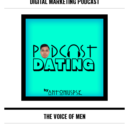
DIGITAL MARKETING PODCAST
THE VOICE OF MEN