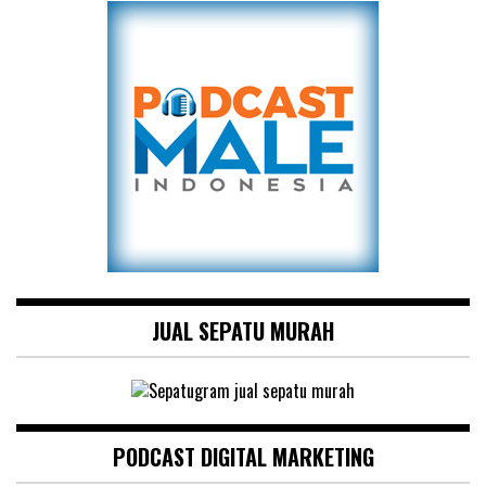
JUAL SEPATU MURAH
PODCAST DIGITAL MARKETING