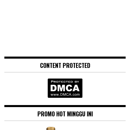
CONTENT PROTECTED
PROMO HOT MINGGU INI