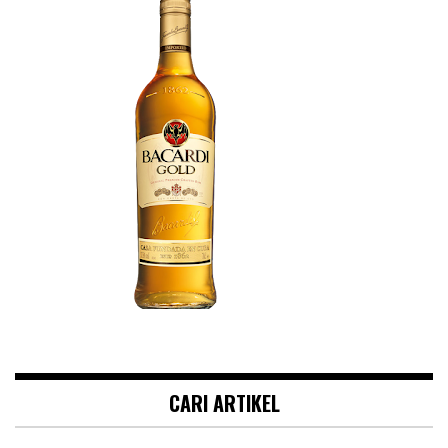
CARI ARTIKEL