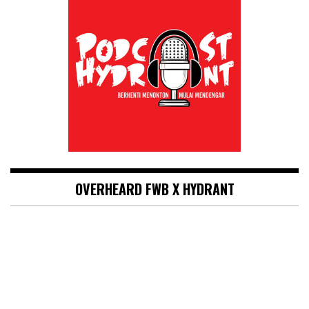
OVERHEARD FWB X HYDRANT