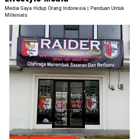
Media Gaya Hidup Orang Indonesia | Panduan Untuk
Millenials