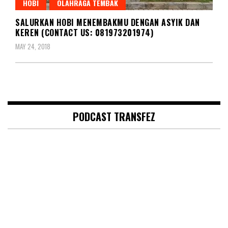
HOBI
OLAHRAGA TEMBAK
SALURKAN HOBI MENEMBAKMU DENGAN ASYIK DAN
KEREN (CONTACT US: 081973201974)
MAY 24, 2018
PODCAST TRANSFEZ