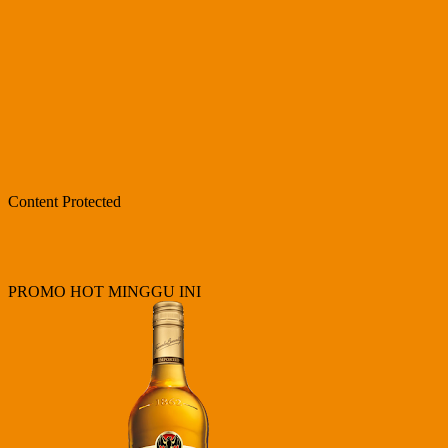
Content Protected
PROMO HOT MINGGU INI