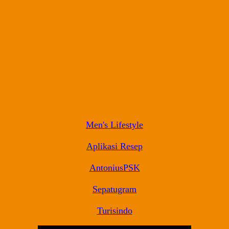
Men's Lifestyle
Aplikasi Resep
AntoniusPSK
Sepatugram
Turisindo