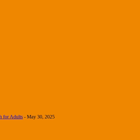
 for Adults
- May 30, 2025