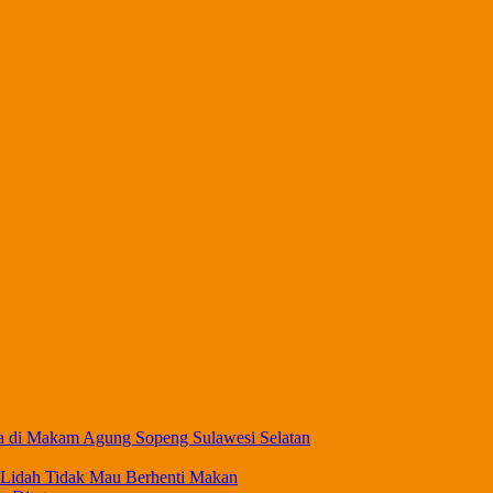
a di Makam Agung Sopeng Sulawesi Selatan
 Lidah Tidak Mau Berhenti Makan