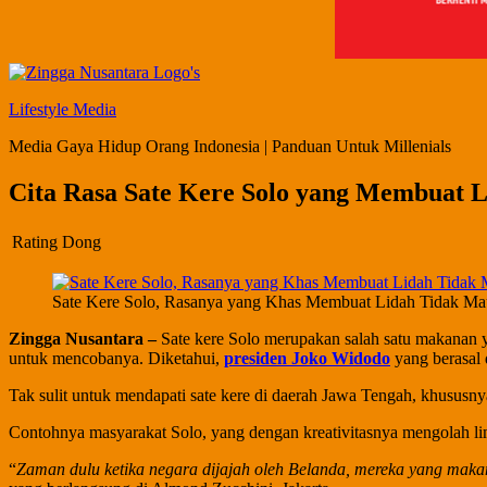
Lifestyle Media
Media Gaya Hidup Orang Indonesia | Panduan Untuk Millenials
Cita Rasa Sate Kere Solo yang Membuat 
Rating Dong
Sate Kere Solo, Rasanya yang Khas Membuat Lidah Tidak Ma
Zingga Nusantara –
Sate kere Solo merupakan salah satu makanan yan
untuk mencobanya. Diketahui,
presiden Joko Widodo
yang berasal 
Tak sulit untuk mendapati sate kere di daerah Jawa Tengah, khususn
Contohnya masyarakat Solo, yang dengan kreativitasnya mengolah li
“
Zaman dulu ketika negara dijajah oleh Belanda, mereka yang makan