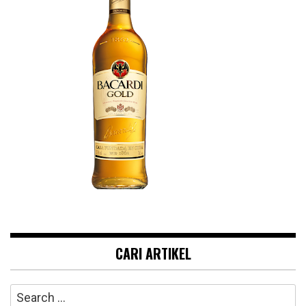
CARI ARTIKEL
Search
for: