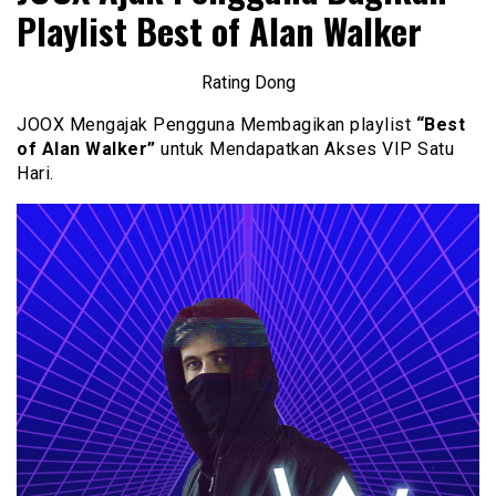
Playlist Best of Alan Walker
Rating Dong
JOOX Mengajak Pengguna Membagikan playlist
“Best
of Alan Walker”
untuk Mendapatkan Akses VIP Satu
Hari.