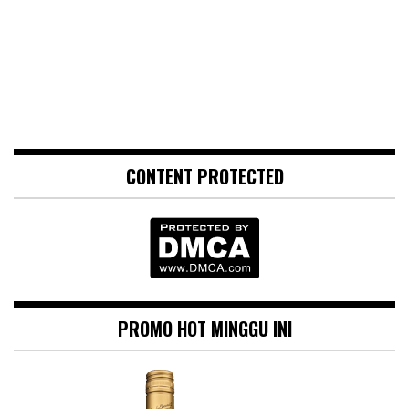
CONTENT PROTECTED
PROMO HOT MINGGU INI