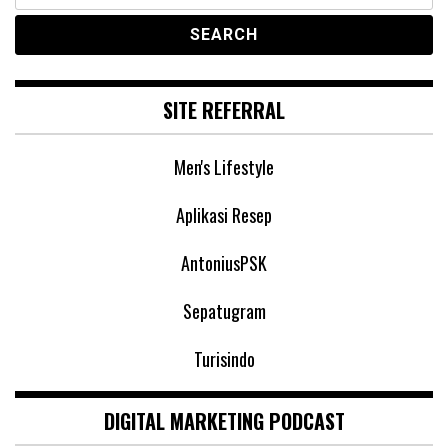
SITE REFERRAL
Men's Lifestyle
Aplikasi Resep
AntoniusPSK
Sepatugram
Turisindo
DIGITAL MARKETING PODCAST