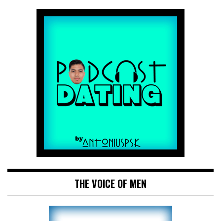
THE VOICE OF MEN