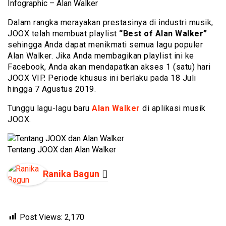
Infographic – Alan Walker
Dalam rangka merayakan prestasinya di industri musik,
JOOX telah membuat playlist
“Best of Alan Walker”
sehingga Anda dapat menikmati semua lagu populer
Alan Walker. Jika Anda membagikan playlist ini ke
Facebook, Anda akan mendapatkan akses 1 (satu) hari
JOOX VIP. Periode khusus ini berlaku pada 18 Juli
hingga 7 Agustus 2019.
Tunggu lagu-lagu baru
Alan Walker
di aplikasi musik
JOOX.
Tentang JOOX dan Alan Walker
Ranika Bagun
Post Views:
2,170