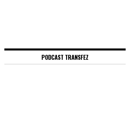
PODCAST TRANSFEZ