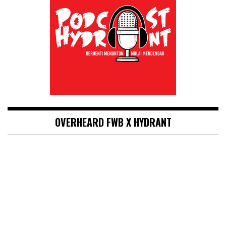
OVERHEARD FWB X HYDRANT