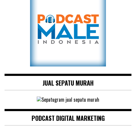
JUAL SEPATU MURAH
PODCAST DIGITAL MARKETING