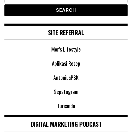
SITE REFERRAL
Men's Lifestyle
Aplikasi Resep
AntoniusPSK
Sepatugram
Turisindo
DIGITAL MARKETING PODCAST