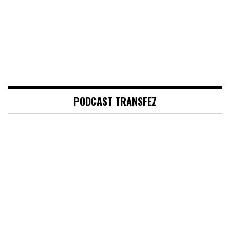
PODCAST TRANSFEZ