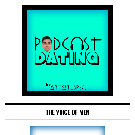
THE VOICE OF MEN