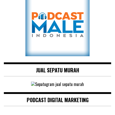
JUAL SEPATU MURAH
PODCAST DIGITAL MARKETING