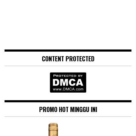
CONTENT PROTECTED
PROMO HOT MINGGU INI