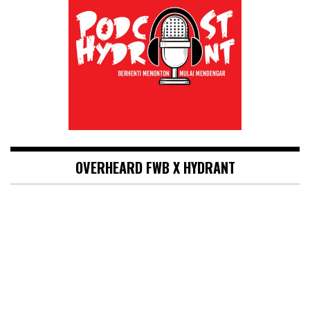
OVERHEARD FWB X HYDRANT