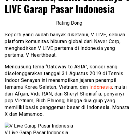
LIVE Garap Pasar Indonesia
Rating Dong
Seperti yang sudah banyak diketahui, V LIVE, sebuah
platform komunitas hiburan global dari Naver Corp,
menghadirkan V LIVE pertama di Indonesia yang
pertama, V Hearthbeat.
Mengusung tema “Gateway to ASIA”, konser yang
diselenggarakan tanggal 31 Agustus 2019 di Tennis
Indoor Senayan ini menampilkan jajaran penampil
ternama Korea Selatan, Vietnam, dan
Indonesia
; mulai
dari Afgan, Vidi, RAN, dan Sheryl Sheinafia; penyanyi
pop Vietnam, Bich Phuong; hingga dua grup yang
memiliki basis penggemar besar di Indonesia, Monsta
X dan Mamamoo.
V Live Garap Pasar Indonesia