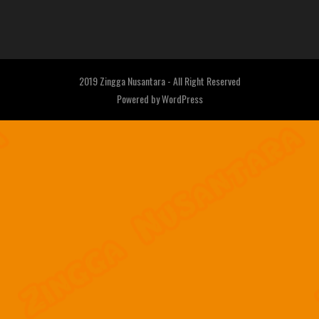
2019 Zingga Nusantara - All Right Reserved
Powered by
WordPress