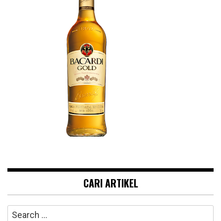
CARI ARTIKEL
Search
for: