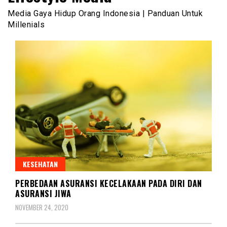
Media Gaya Hidup Orang Indonesia | Panduan Untuk
Millenials
KESEHATAN
PERBEDAAN ASURANSI KECELAKAAN PADA DIRI DAN
ASURANSI JIWA
NOVEMBER 24, 2020