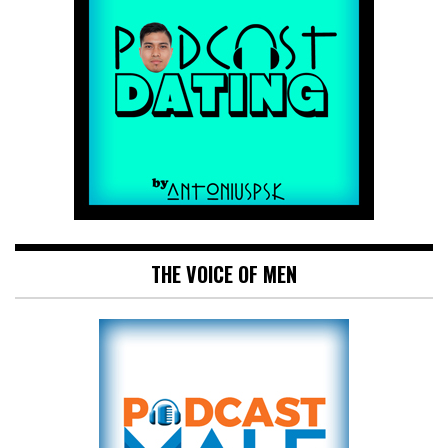
THE VOICE OF MEN