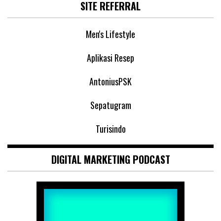
SITE REFERRAL
Men's Lifestyle
Aplikasi Resep
AntoniusPSK
Sepatugram
Turisindo
DIGITAL MARKETING PODCAST