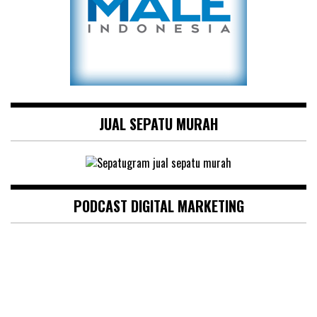
JUAL SEPATU MURAH
PODCAST DIGITAL MARKETING