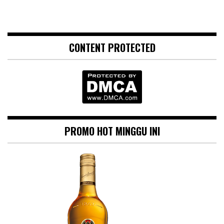
CONTENT PROTECTED
PROMO HOT MINGGU INI