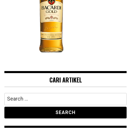
CARI ARTIKEL
Search
for: