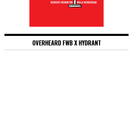
OVERHEARD FWB X HYDRANT