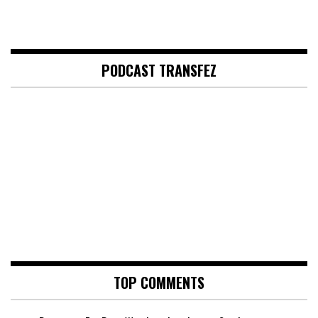
PODCAST TRANSFEZ
TOP COMMENTS